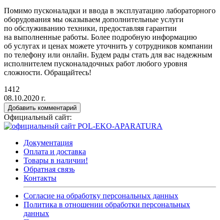
Помимо пусконаладки и ввода в эксплуатацию лабораторного
оборудования мы оказываем дополнительные услуги
по обслуживанию техники, предоставляя гарантии
на выполненные работы. Более подробную информацию
об услугах и ценах можете уточнить у сотрудников компании
по телефону или онлайн. Будем рады стать для вас надежным
исполнителем пусконаладочных работ любого уровня
сложности. Обращайтесь!
1412
08.10.2020 г.
Добавить комментарий
Официальный сайт:
Документация
Оплата и доставка
Товары в наличии!
Обратная связь
Контакты
Согласие на обработку персональных данных
Политика в отношении обработки персональных
данных