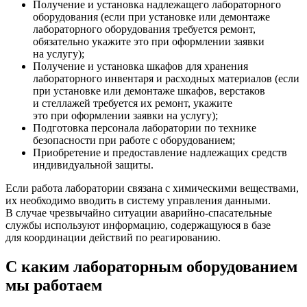
Получение и установка надлежащего лабораторного
оборудования
(если
при установке или демонтаже
лабораторного оборудования требуется ремонт,
обязательно укажите это при оформлении заявки
на услугу);
Получение и установка шкафов для хранения
лабораторного инвентаря и расходных материалов
(если
при установке или демонтаже шкафов, верстаков
и стеллажей требуется их ремонт, укажите
это при оформлении заявки на услугу);
Подготовка персонала лаборатории по технике
безопасности при работе с оборудованием;
Приобретение и предоставление надлежащих средств
индивидуальной защиты.
Если работа лаборатории связана с химическими веществами,
их необходимо вводить в систему управления данными.
В случае чрезвычайно ситуации аварийно-спасательные
службы используют информацию, содержащуюся в базе
для координации действий по реагированию.
С каким лабораторным оборудованием
мы работаем