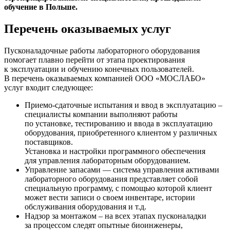
обучение в Польше.
Перечень оказываемых услуг
Пусконаладочные работы лабораторного оборудования
помогает плавно перейти от этапа проектирования
к эксплуатации и обучению конечных пользователей.
В перечень оказываемых компанией ООО
«МОСЛАБО
»
услуг входит следующее:
Приемо-сдаточные испытания и ввод в эксплуатацию –
специалисты компании выполняют работы
по установке, тестированию и ввода в эксплуатацию
оборудования, приобретенного клиентом у различных
поставщиков.
Установка и настройки программного обеспечения
для управления лабораторным оборудованием.
Управление запасами — система управления активами
лабораторного оборудования представляет собой
специальную программу, с помощью которой клиент
может вести записи о своем инвентаре, истории
обслуживания оборудования и т.д.
Надзор за монтажом – на всех этапах пусконаладки
за процессом следят опытные биоинженеры,