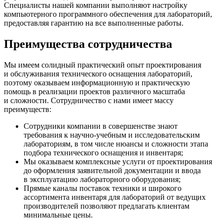
Специалисты нашей компании выполняют настройку
компьютерного программного обеспечения для лабораторий,
предоставляя гарантию на все выполненные работы.
Преимущества сотрудничества
Мы имеем солидный практический опыт проектирования
и обслуживания технического оснащения лабораторий,
поэтому оказываем информационную и практическую
помощь в реализации проектов различного масштаба
и сложности. Сотрудничество с нами имеет массу
преимуществ:
Сотрудники компании в совершенстве знают
требования к научно-учебным и исследовательским
лабораториям, в том числе нюансы и сложности этапа
подбора технического оснащения и инвентаря;
Мы оказываем комплексные услуги от проектирования
до оформления заявительной документации и ввода
в эксплуатацию лабораторного оборудования;
Прямые каналы поставок техники и широкого
ассортимента инвентаря для лабораторий от ведущих
производителей позволяют предлагать клиентам
минимальные цены.