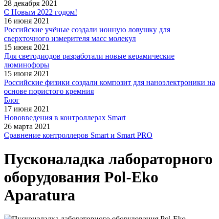
28 декабря 2021
С Новым 2022 годом!
16 июня 2021
Российские учёные создали ионную ловушку для
сверхточного измерителя масс молекул
15 июня 2021
Для светодиодов разработали новые керамические
люминофоры
15 июня 2021
Российские физики создали композит для наноэлектроники на
основе пористого кремния
Блог
17 июня 2021
Нововведения в контроллерах Smart
26 марта 2021
Сравнение контроллеров Smart и Smart PRO
Пусконаладка лабораторного
оборудования Pol-Eko
Aparatura