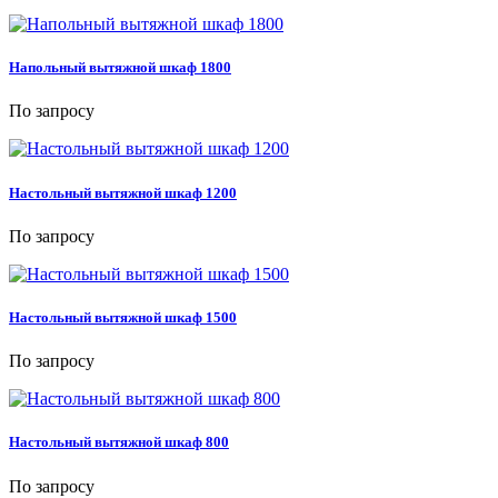
Напольный вытяжной шкаф 1800
По запросу
Настольный вытяжной шкаф 1200
По запросу
Настольный вытяжной шкаф 1500
По запросу
Настольный вытяжной шкаф 800
По запросу