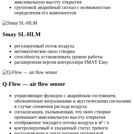
максимальную высоту открытия
групповой аварийный сигнал с возможностью
определения его компонентов
Smay SL-HLM
регулируемый поток воздуха
автоматическое окно створки
способность устанавливать уровни работы
расширенная версия контроллера SMAY Easy
Q-Flow — air flow sensor
управляющие функции с аварийным состоянием,
обозначенные визуальными и акустическими сигналами
в случае снижения расхода воздуха
сигнализация, указывающая, что окно створки
превышает максимальную высоту открытия
отображение текущего потока воздуха в м³ / ч
контролируемый и указанный статус тревоги
распознавание и отказ питания оптической