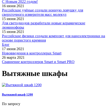
С Новым 2022 годом!
16 июня 2021
Российские учёные создали ионную ловушку для
сверхточного измерителя масс молекул
15 июня 2021
Для светодиодов разработали новые керамические
люминофоры
15 июня 2021
Российские физики создали композит для наноэлектроники на
основе пористого кремния
Блог
17 июня 2021
Нововведения в контроллерах Smart
26 марта 2021
Сравнение контроллеров Smart и Smart PRO
Вытяжные шкафы
Вытяжной шкаф 1200
По запросу