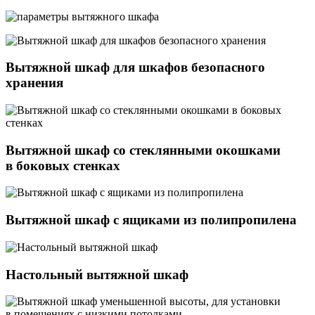
Вытяжной шкаф для шкафов безопасного
хранения
Вытяжной шкаф со стеклянными окошками
в боковых стенках
Вытяжной шкаф с ящиками из полипропилена
Настольный вытяжной шкаф