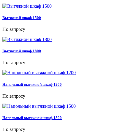
Вытяжной шкаф 1500
По запросу
Вытяжной шкаф 1800
По запросу
Напольный вытяжной шкаф 1200
По запросу
Напольный вытяжной шкаф 1500
По запросу