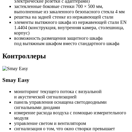
электрические розетки с адаптерами)
застекленные боковые стенки 700 × 500 мм,
выполненные из закаленного безопасного стекла 4 мм
решетка на задней стенке из нержавеющей стали
элементы вытяжного шкафа из нержавеющей стали EN
1.4404 (конструкция, внутренняя камера, столешница,
корпус)
возможность размещения защитного шкафа
под вытяжным шкафом вместо стандартного шкафа
Контроллеры
Smay Easy
мониторинг текущего потока с визуальной
и акустической сигнализацией
панель управления оснащена светодиодными
сигнальными диодами
измерение расхода воздуха с помощью измерительного
модуля
управление светом и вентилятором
сигнализация о том, что окно створки превышает