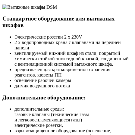
Стандартное оборудование для вытяжных
шкафов
Электрические розетки 2 x 230V
2 х водопроводных крана с клапанами на передней
панели
вентилируемый нижний шкаф из стали, покрытый
химически стойкой эпоксидной краской, соединенный
с вентиляционной системой вытяжного шкафа,
предназначен для кратковременного хранения
реагентов, кюветы ПП
освещение рабочей камеры
датчик воздушного потока
Дополнительное оборудование:
дополнительные среды:
газовые клапаны (технические газы
и легковоспламеняющиеся газы)
электрические розетки,
взрывозащищенное оборудование (освещение,