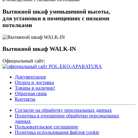
Вытяжной шкаф уменьшенной высоты,
для установки в помещениях с низкими
потолками
Вытяжной шкаф WALK-IN
Официальный сайт:
Документация
Оплата и доставка
Товары в наличии!
Обратная связь
Контакты
Согласие на обработку персональных данных
Политика в отношении обработки персональных
данных
Пользовательское соглашение
Политика использования файлов cookie