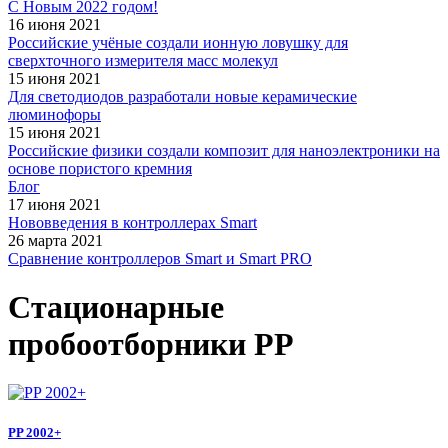
С Новым 2022 годом!
16 июня 2021
Российские учёные создали ионную ловушку для
сверхточного измерителя масс молекул
15 июня 2021
Для светодиодов разработали новые керамические
люминофоры
15 июня 2021
Российские физики создали композит для наноэлектроники на
основе пористого кремния
Блог
17 июня 2021
Нововведения в контроллерах Smart
26 марта 2021
Сравнение контроллеров Smart и Smart PRO
Стационарные
пробоотборники PP
PP 2002+