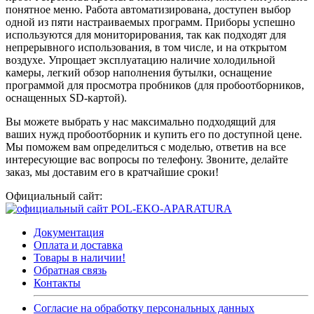
понятное меню. Работа автоматизирована, доступен выбор
одной из пяти настраиваемых программ. Приборы успешно
используются для мониторирования, так как подходят для
непрерывного использования, в том числе, и на открытом
воздухе. Упрощает эксплуатацию наличие холодильной
камеры, легкий обзор наполнения бутылки, оснащение
программой для просмотра пробников (для пробоотборников,
оснащенных SD-картой).
Вы можете выбрать у нас максимально подходящий для
ваших нужд пробоотборник и купить его по доступной цене.
Мы поможем вам определиться с моделью, ответив на все
интересующие вас вопросы по телефону. Звоните, делайте
заказ, мы доставим его в кратчайшие сроки!
Официальный сайт:
Документация
Оплата и доставка
Товары в наличии!
Обратная связь
Контакты
Согласие на обработку персональных данных