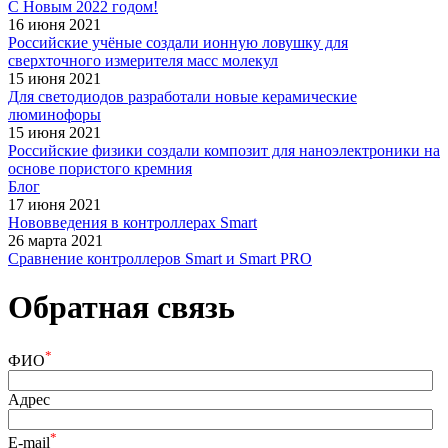
С Новым 2022 годом!
16 июня 2021
Российские учёные создали ионную ловушку для
сверхточного измерителя масс молекул
15 июня 2021
Для светодиодов разработали новые керамические
люминофоры
15 июня 2021
Российские физики создали композит для наноэлектроники на
основе пористого кремния
Блог
17 июня 2021
Нововведения в контроллерах Smart
26 марта 2021
Сравнение контроллеров Smart и Smart PRO
Обратная связь
*
ФИО
Адрес
*
E-mail