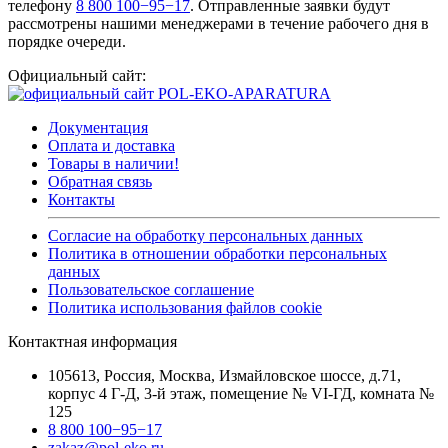
телефону
8 800 100−95−17
. Отправленные заявки будут
рассмотрены нашими менеджерами в течение рабочего дня в
порядке очереди.
Официальный сайт:
Документация
Оплата и доставка
Товары в наличии!
Обратная связь
Контакты
Согласие на обработку персональных данных
Политика в отношении обработки персональных
данных
Пользовательское соглашение
Политика использования файлов cookie
Контактная информация
105613, Россия, Москва, Измайловское шоссе, д.71,
корпус 4 Г-Д, 3-й этаж, помещение № VI-ГД, комната №
125
8 800 100−95−17
zakaz@pol-eko.ru