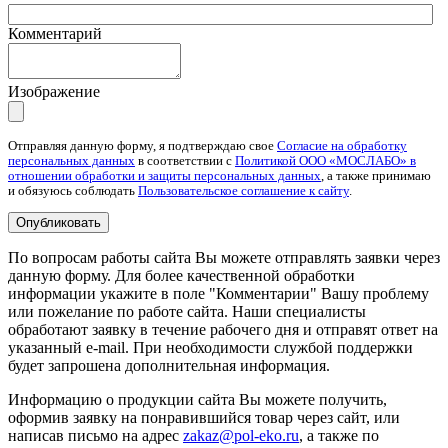
Комментарий
Изображение
Отправляя данную форму, я подтверждаю свое
Согласие на обработку
персональных данных
в соответствии с
Политикой ООО «МОСЛАБО» в
отношении обработки и защиты персональных данных
, а также принимаю
и обязуюсь соблюдать
Пользовательское соглашение к сайту
.
Опубликовать
По вопросам работы сайта Вы можете отправлять заявки через
данную форму. Для более качественной обработки
информации укажите в поле "Комментарии" Вашу проблему
или пожелание по работе сайта. Наши специалисты
обработают заявку в течение рабочего дня и отправят ответ на
указанный e-mail.
При необходимости службой поддержки
будет запрошена дополнительная информация.
Информацию о продукции сайта Вы можете получить,
оформив заявку на понравившийся товар через сайт, или
написав письмо на адрес
zakaz@pol-eko.ru
, а также по