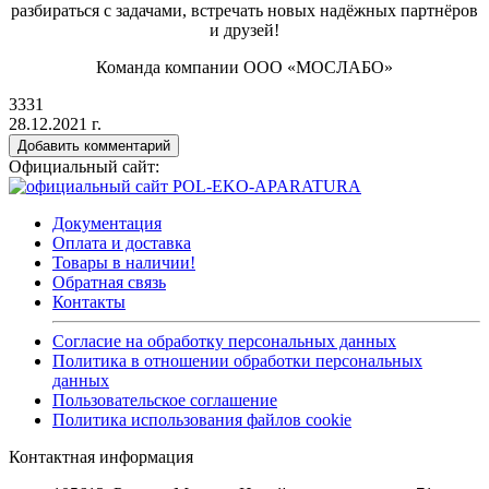
разбираться с задачами, встречать новых надёжных партнёров
и друзей!
Команда компании ООО
«МОСЛАБО
»
3331
28.12.2021 г.
Добавить комментарий
Официальный сайт:
Документация
Оплата и доставка
Товары в наличии!
Обратная связь
Контакты
Согласие на обработку персональных данных
Политика в отношении обработки персональных
данных
Пользовательское соглашение
Политика использования файлов cookie
Контактная информация