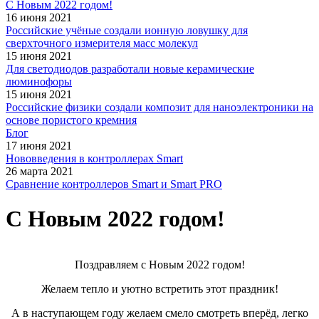
С Новым 2022 годом!
16 июня 2021
Российские учёные создали ионную ловушку для
сверхточного измерителя масс молекул
15 июня 2021
Для светодиодов разработали новые керамические
люминофоры
15 июня 2021
Российские физики создали композит для наноэлектроники на
основе пористого кремния
Блог
17 июня 2021
Нововведения в контроллерах Smart
26 марта 2021
Сравнение контроллеров Smart и Smart PRO
С Новым 2022 годом!
Поздравляем с Новым 2022 годом!
Желаем тепло и уютно встретить этот праздник!
А в наступающем году желаем смело смотреть вперёд, легко