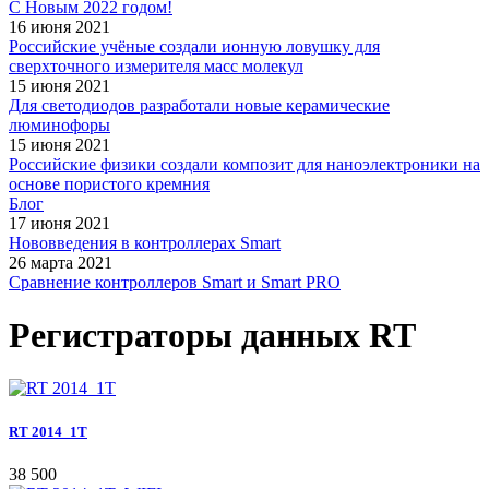
С Новым 2022 годом!
16 июня 2021
Российские учёные создали ионную ловушку для
сверхточного измерителя масс молекул
15 июня 2021
Для светодиодов разработали новые керамические
люминофоры
15 июня 2021
Российские физики создали композит для наноэлектроники на
основе пористого кремния
Блог
17 июня 2021
Нововведения в контроллерах Smart
26 марта 2021
Сравнение контроллеров Smart и Smart PRO
Регистраторы данных RT
RT 2014_1T
38 500