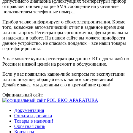
допустимого диапазона (флюктуациях температуры) прибор
отправляет оповещающие SMS-сообщение на указанные
пользователем телефонные номера.
Прибор также информирует о сбоях электропитания. Кроме
того, возможен автоматический отчет в заданное время дня
или по запросу. Регистраторы эргономичны, функциональны
и надежны в работе. На нашем сайте вы можете приобрести
данное устройство, не опасаясь подделок – все наши товары
сертифицированы.
У нас можете купить регистраторы данных RT с доставкой по
России и низкой ценой на ремонт и обслуживание.
Если у вас появились какие-либо вопросы по эксплуатации
или по покупке, обращайтесь к нашим консультантам!
Делайте заказ, мы доставим его в кратчайшие сроки!
Официальный сайт:
Документация
Оплата и доставка
Товары в наличии!
Обратная связь
Контакты