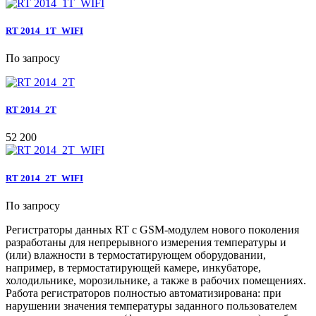
RT 2014_1T_WIFI
По запросу
RT 2014_2T
52 200
RT 2014_2T_WIFI
По запросу
Регистраторы данных RT с GSM-модулем нового поколения
разработаны для непрерывного измерения температуры и
(или) влажности в термостатирующем оборудовании,
например, в термостатирующей камере, инкубаторе,
холодильнике, морозильнике, а также в рабочих помещениях.
Работа регистраторов полностью автоматизирована: при
нарушении значения температуры заданного пользователем