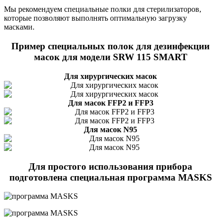
Мы рекомендуем специальные полки для стерилизаторов,
которые позволяют выполнять оптимальную загрузку
масками.
Пример специальных полок для дезинфекции
масок для модели SRW 115 SMART
Для хирургических масок
Для масок FFP2 и FFP3
Для масок N95
Для простого использования прибора
подготовлена специальная программа MASKS