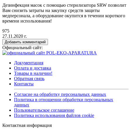
Дезинфекция масок с помощью стерилизатора SRW позволит
Вам снизить затраты на закупку средств защиты
медперсонала, а оборудование окупится в течении короткого
времени использования!
975
27.11.2020 г.
Добавить комментарий
Официальный сайт:
Документация
Оплата и доставка
Товары в наличии!
Обратная связь
Контакты
Согласие на обработку персональных данных
Политика в отношении обработки персональных
данных
Пользовательское соглашение
Политика использования файлов cookie
Контактная информация