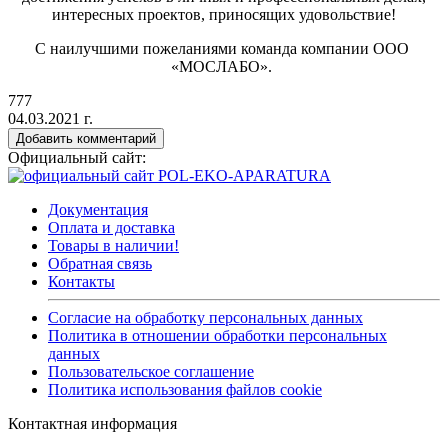
интересных проектов, приносящих удовольствие!
С наилучшими пожеланиями команда компании ООО
«МОСЛАБО
».
777
04.03.2021 г.
Добавить комментарий
Официальный сайт:
Документация
Оплата и доставка
Товары в наличии!
Обратная связь
Контакты
Согласие на обработку персональных данных
Политика в отношении обработки персональных
данных
Пользовательское соглашение
Политика использования файлов cookie
Контактная информация