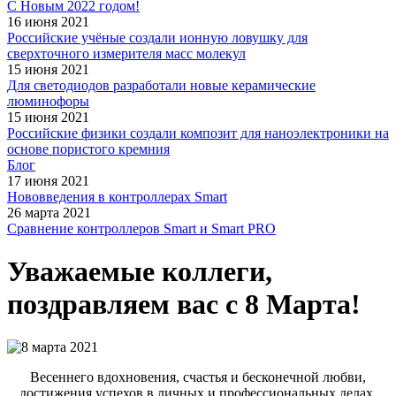
С Новым 2022 годом!
16 июня 2021
Российские учёные создали ионную ловушку для
сверхточного измерителя масс молекул
15 июня 2021
Для светодиодов разработали новые керамические
люминофоры
15 июня 2021
Российские физики создали композит для наноэлектроники на
основе пористого кремния
Блог
17 июня 2021
Нововведения в контроллерах Smart
26 марта 2021
Сравнение контроллеров Smart и Smart PRO
Уважаемые коллеги,
поздравляем вас с 8 Марта!
Весеннего вдохновения, счастья и бесконечной любви,
достижения успехов в личных и профессиональных делах,