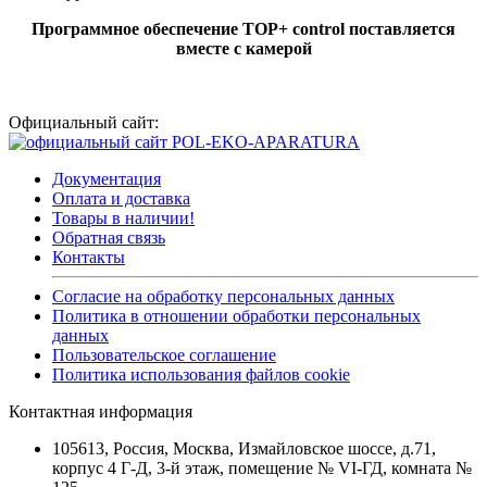
Программное обеспечение TOP+ control поставляется
вместе с камерой
Официальный сайт:
Документация
Оплата и доставка
Товары в наличии!
Обратная связь
Контакты
Согласие на обработку персональных данных
Политика в отношении обработки персональных
данных
Пользовательское соглашение
Политика использования файлов cookie
Контактная информация
105613, Россия, Москва, Измайловское шоссе, д.71,
корпус 4 Г-Д, 3-й этаж, помещение № VI-ГД, комната №