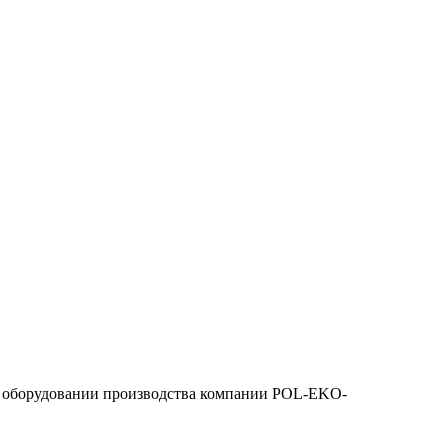
ем оборудовании производства компании POL-EKO-