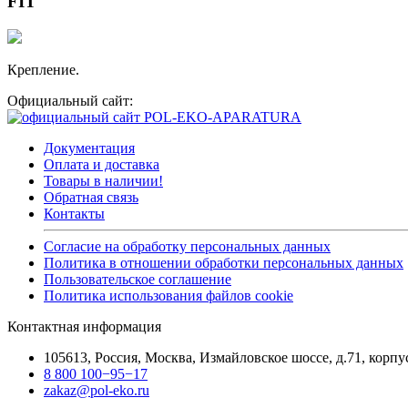
FIT
Крепление.
Официальный сайт:
Документация
Оплата и доставка
Товары в наличии!
Обратная связь
Контакты
Согласие на обработку персональных данных
Политика в отношении обработки персональных данных
Пользовательское соглашение
Политика использования файлов cookie
Контактная информация
105613, Россия, Москва, Измайловское шоссе, д.71, корп
8 800 100−95−17
zakaz@pol-eko.ru