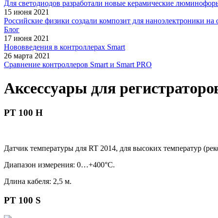
Для светодиодов разработали новые керамические люминофор
15 июня 2021
Российские физики создали композит для наноэлектроники на 
Блог
17 июня 2021
Нововведения в контроллерах Smart
26 марта 2021
Сравнение контроллеров Smart и Smart PRO
Аксессуары для регистраторо
PT 100 H
Датчик температуры для RT 2014, для высоких температур
(рек
Диапазон измерения: 0…+400°C.
Длина кабеля: 2,5 м.
PT 100 S