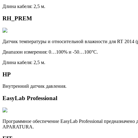
Длина кабеля: 2,5 м.
RH_PREM
Датчик температуры и относительной влажности для RT 2014
(
Диапазон измерения: 0…100% и -50…100°C.
Длина кабеля: 2,5 м.
HP
Внутренний датчик давления.
EasyLab Professional
Программное обеспечение EasyLab Professional предназначен
APARATURA.