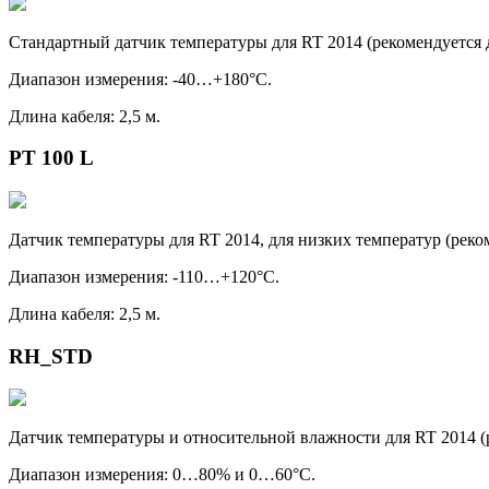
Стандартный датчик температуры для RT 2014
(рекомендуется
Диапазон измерения: -40…+180°C.
Длина кабеля: 2,5 м.
PT 100 L
Датчик температуры для RT 2014, для низких температур
(реко
Диапазон измерения: -110…+120°C.
Длина кабеля: 2,5 м.
RH_STD
Датчик температуры и относительной влажности для RT 2014
(
Диапазон измерения: 0…80% и 0…60°C.