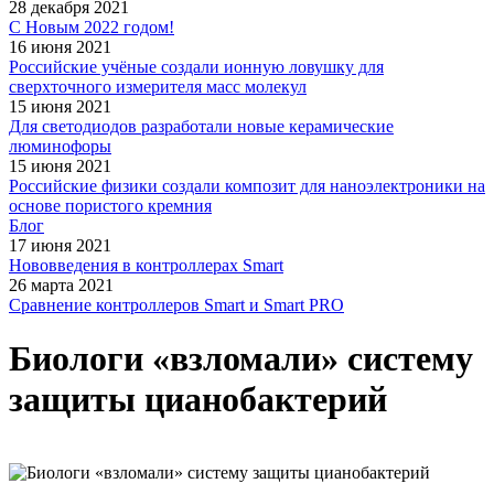
28 декабря 2021
С Новым 2022 годом!
16 июня 2021
Российские учёные создали ионную ловушку для
сверхточного измерителя масс молекул
15 июня 2021
Для светодиодов разработали новые керамические
люминофоры
15 июня 2021
Российские физики создали композит для наноэлектроники на
основе пористого кремния
Блог
17 июня 2021
Нововведения в контроллерах Smart
26 марта 2021
Сравнение контроллеров Smart и Smart PRO
Биологи «взломали» систему
защиты цианобактерий