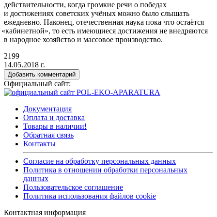
действительности, когда громкие речи о победах
и достижениях советских учёных можно было слышать
ежедневно. Наконец, отечественная наука пока что остаётся
«кабинетной
», то есть имеющиеся достижения не внедряются
в народное хозяйство и массовое производство.
2199
14.05.2018 г.
Добавить комментарий
Официальный сайт:
Документация
Оплата и доставка
Товары в наличии!
Обратная связь
Контакты
Согласие на обработку персональных данных
Политика в отношении обработки персональных
данных
Пользовательское соглашение
Политика использования файлов cookie
Контактная информация