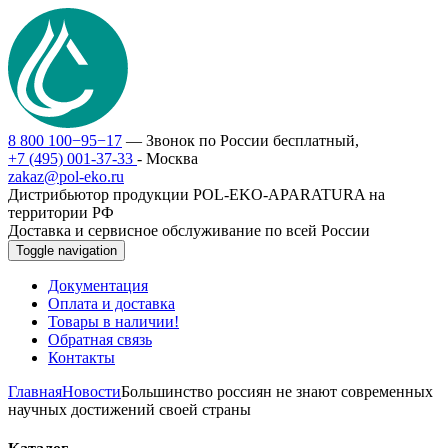
8 800 100−95−17
— Звонок по России бесплатный,
+7 (495) 001-37-33
- Москва
zakaz@pol-eko.ru
Дистрибьютор продукции POL-EKO-APARATURA на
территории РФ
Доставка и сервисное обслуживание по всей России
Toggle navigation
Документация
Оплата и доставка
Товары в наличии!
Обратная связь
Контакты
Главная
Новости
Большинство россиян не знают современных
научных достижений своей страны