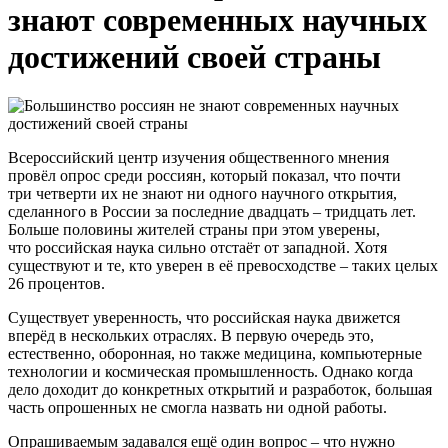
знают современных научных
достижений своей страны
Всероссийский центр изучения общественного мнения
провёл опрос среди россиян, который показал, что почти
три четверти их не знают ни одного научного открытия,
сделанного в России за последние двадцать – тридцать лет.
Больше половины жителей страны при этом уверены,
что российская наука сильно отстаёт от западной. Хотя
существуют и те, кто уверен в её превосходстве – таких целых
26 процентов.
Существует уверенность, что российская наука движется
вперёд в нескольких отраслях. В первую очередь это,
естественно, оборонная, но также медицина, компьютерные
технологии и космическая промышленность. Однако когда
дело доходит до конкретных открытий и разработок, большая
часть опрошенных не смогла назвать ни одной работы.
Опрашиваемым задавался ещё один вопрос – что нужно