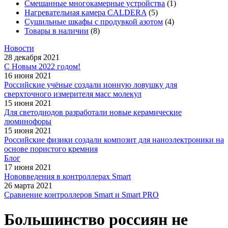
Смешанные многокамерные устройства
(1)
Нагревательная камера CALDERA
(5)
Сушильные шкафы с продувкой азотом
(4)
Товары в наличии
(8)
Новости
28 декабря 2021
С Новым 2022 годом!
16 июня 2021
Российские учёные создали ионную ловушку для
сверхточного измерителя масс молекул
15 июня 2021
Для светодиодов разработали новые керамические
люминофоры
15 июня 2021
Российские физики создали композит для наноэлектроники на
основе пористого кремния
Блог
17 июня 2021
Нововведения в контроллерах Smart
26 марта 2021
Сравнение контроллеров Smart и Smart PRO
Большинство россиян не