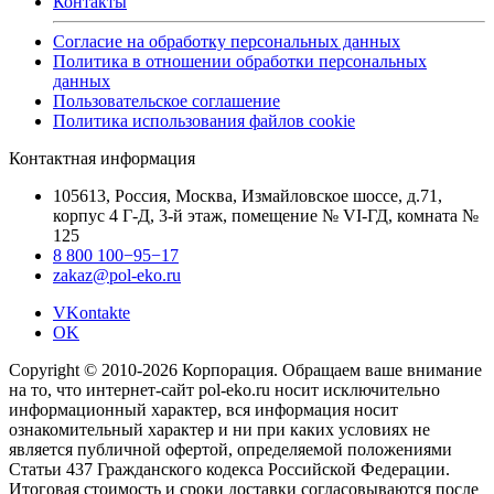
Контакты
Согласие на обработку персональных данных
Политика в отношении обработки персональных
данных
Пользовательское соглашение
Политика использования файлов cookie
Контактная информация
105613, Россия, Москва, Измайловское шоссе, д.71,
корпус 4 Г-Д, 3-й этаж, помещение № VI-ГД, комната №
125
8 800 100−95−17
zakaz@pol-eko.ru
VKontakte
OK
Copyright © 2010-2026 Корпорация. Обращаем ваше внимание
на то, что интернет-сайт pol-eko.ru носит исключительно
информационный характер, вся информация носит
ознакомительный характер и ни при каких условиях не
является публичной офертой, определяемой положениями
Статьи 437 Гражданского кодекса Российской Федерации.
Итоговая стоимость и сроки доставки согласовываются после