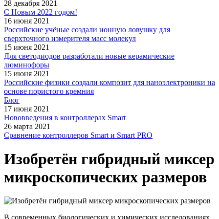
28 декабря 2021
С Новым 2022 годом!
16 июня 2021
Российские учёные создали ионную ловушку для
сверхточного измерителя масс молекул
15 июня 2021
Для светодиодов разработали новые керамические
люминофоры
15 июня 2021
Российские физики создали композит для наноэлектроники на
основе пористого кремния
Блог
17 июня 2021
Нововведения в контроллерах Smart
26 марта 2021
Сравнение контроллеров Smart и Smart PRO
Изобретён гибридный миксер
микроскопических размеров
В современных биологических и химических исследованиях