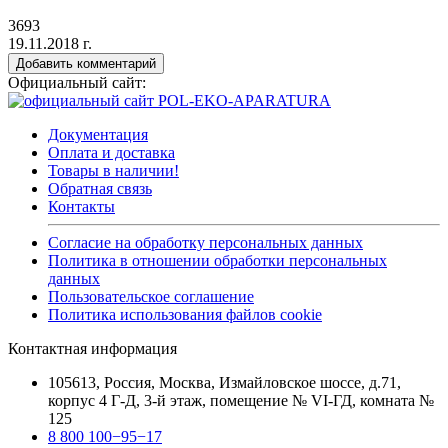
3693
19.11.2018 г.
Добавить комментарий
Официальный сайт:
Документация
Оплата и доставка
Товары в наличии!
Обратная связь
Контакты
Согласие на обработку персональных данных
Политика в отношении обработки персональных
данных
Пользовательское соглашение
Политика использования файлов cookie
Контактная информация
105613, Россия, Москва, Измайловское шоссе, д.71,
корпус 4 Г-Д, 3-й этаж, помещение № VI-ГД, комната №
125
8 800 100−95−17