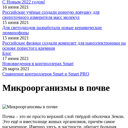
С Новым 2022 годом!
16 июня 2021
Российские учёные создали ионную ловушку для
сверхточного измерителя масс молекул
15 июня 2021
Для светодиодов разработали новые керамические
люминофоры
15 июня 2021
Российские физики создали композит для наноэлектроники на
основе пористого кремния
Блог
17 июня 2021
Нововведения в контроллерах Smart
26 марта 2021
Сравнение контроллеров Smart и Smart PRO
Микроорганизмы в почве
Почва – это не просто верхний слой твёрдой оболочки Земли.
Это ещё и вместилище живых организмов, причём самое
насыщенное. Именно здесь, в частности, обитает большая