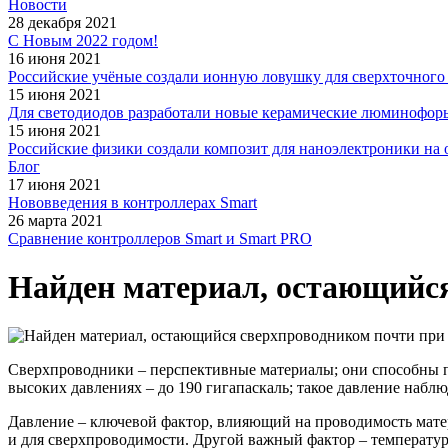
Новости
28 декабря 2021
С Новым 2022 годом!
16 июня 2021
Российские учёные создали ионную ловушку для сверхточного 
15 июня 2021
Для светодиодов разработали новые керамические люминофор
15 июня 2021
Российские физики создали композит для наноэлектроники на 
Блог
17 июня 2021
Нововведения в контроллерах Smart
26 марта 2021
Сравнение контроллеров Smart и Smart PRO
Найден материал, остающийс
Сверхпроводники – перспективные материалы; они способны п
высоких давлениях – до 190 гигапаскаль; такое давление набл
Давление – ключевой фактор, влияющий на проводимость матер
и для сверхпроводимости. Другой важный фактор – температур