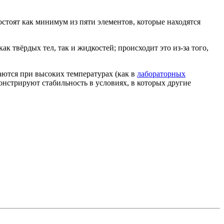
стоят как минимум из пяти элементов, которые находятся
 твёрдых тел, так и жидкостей; происходит это из-за того,
аются при высоких температурах
(как
в
лабораторных
онстрируют стабильность в условиях, в которых другие