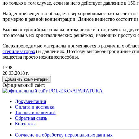
но только в том случае, если на него действует давление в 150 
Найденное вещество обладает сверхпроводимостью за счёт того
примерно в равной концентрации. Данное вещество состоит из 
Высокоэнтропийные сплавы, в том числе и этот, имеют и другие
что атомы в их кристаллических решётках, имеющих простую 
Сверхпроводимые материалы применяются в различных областя
стерилизаторах
) и давлениях. Поэтому высокоэнтропийные спл
вещества просто нежизнеспособны.
1798
20.03.2018 г.
Добавить комментарий
Официальный сайт:
Документация
Оплата и доставка
Товары в наличии!
Обратная связь
Контакты
Согласие на обработку персональных данных