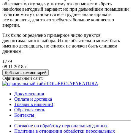
облегчает мозгу задачу, потому что он может выбрать
наиболее выгодный вариант; но при дальнейшем повышении
пунктов мозгу становится всё труднее анализировать
все варианты, для этого требуется большое количество
энергии.
Так было определено примерное число пунктов
для оптимального выбора. Их не обязательно может быть
именно двенадцать, но список не должен быть слишком
длинным.
1779
08.11.2018 г.
Добавить комментарий
Официальный сайт:
Документация
Оплата и доставка
Товары в наличии!
Обратная связь
Контакты
Согласие на обработку персональных данных
Политика в отношении обработки персональных