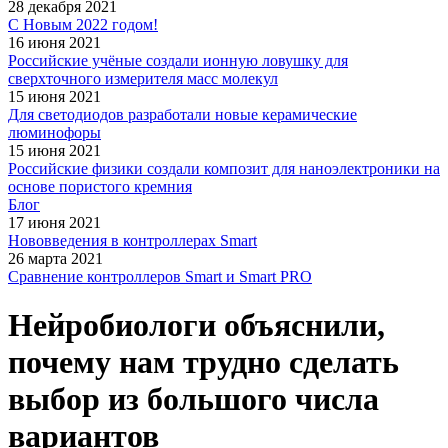
28 декабря 2021
С Новым 2022 годом!
16 июня 2021
Российские учёные создали ионную ловушку для
сверхточного измерителя масс молекул
15 июня 2021
Для светодиодов разработали новые керамические
люминофоры
15 июня 2021
Российские физики создали композит для наноэлектроники на
основе пористого кремния
Блог
17 июня 2021
Нововведения в контроллерах Smart
26 марта 2021
Сравнение контроллеров Smart и Smart PRO
Нейробиологи объяснили,
почему нам трудно сделать
выбор из большого числа
вариантов