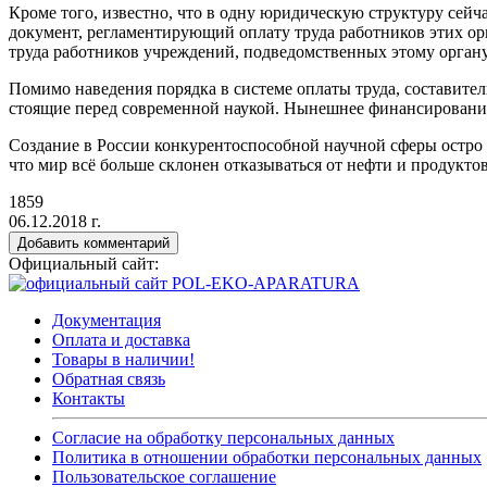
Кроме того, известно, что в одну юридическую структуру се
документ, регламентирующий оплату труда работников этих о
труда работников учреждений, подведомственных этому органу
Помимо наведения порядка в системе оплаты труда, составител
стоящие перед современной наукой. Нынешнее финансирование
Создание в России конкурентоспособной научной сферы остро н
что мир всё больше склонен отказываться от нефти и продукто
1859
06.12.2018 г.
Добавить комментарий
Официальный сайт:
Документация
Оплата и доставка
Товары в наличии!
Обратная связь
Контакты
Согласие на обработку персональных данных
Политика в отношении обработки персональных данных
Пользовательское соглашение