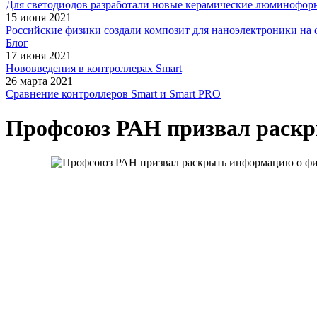
Для светодиодов разработали новые керамические люминофор
15 июня 2021
Российские физики создали композит для наноэлектроники на 
Блог
17 июня 2021
Нововведения в контроллерах Smart
26 марта 2021
Сравнение контроллеров Smart и Smart PRO
Профсоюз РАН призвал раскр