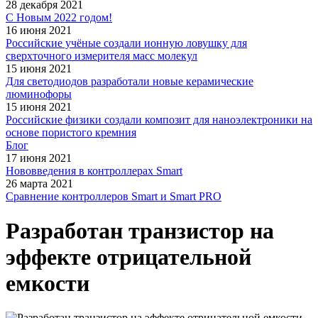
28 декабря 2021
С Новым 2022 годом!
16 июня 2021
Российские учёные создали ионную ловушку для
сверхточного измерителя масс молекул
15 июня 2021
Для светодиодов разработали новые керамические
люминофоры
15 июня 2021
Российские физики создали композит для наноэлектроники на
основе пористого кремния
Блог
17 июня 2021
Нововведения в контроллерах Smart
26 марта 2021
Сравнение контроллеров Smart и Smart PRO
Разработан транзистор на
эффекте отрицательной
емкости