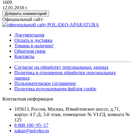
1609
12.01.2018 г.
Добавить комментарий
Официальный сайт:
Документация
Оплата и доставка
Товары в наличии!
Обратная связь
Контакты
Согласие на обработку персональных данных
Политика в отношении обработки персональных
данных
Пользовательское соглашение
Политика использования файлов cookie
Контактная информация
105613, Россия, Москва, Измайловское шоссе, д.71,
корпус 4 Г-Д, 3-й этаж, помещение № VI-ГД, комната №
125
8 800 100−95−17
zakaz@pol-eko.ru