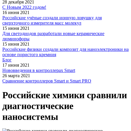
28 декабря 2021
С Новым 2022 годом!
16 июня 2021
Российские учёные создали ионную ловушку для
сверхточного измерителя масс молекул
15 июня 2021
Для светодиодов разработали новые керамические
люминофоры
15 июня 2021
Российские физики создали композит для наноэлектроники на
основе пористого кремния
Блог
17 июня 2021
Нововведения в контроллерах Smart
26 марта 2021
Сравнение контроллеров Smart и Smart PRO
Российские химики сравнили
диагностические
наносистемы