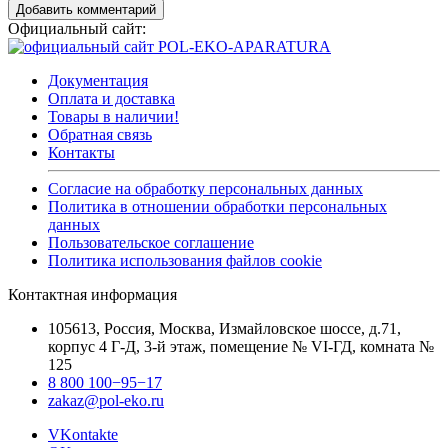
Добавить комментарий
Официальный сайт:
Документация
Оплата и доставка
Товары в наличии!
Обратная связь
Контакты
Согласие на обработку персональных данных
Политика в отношении обработки персональных
данных
Пользовательское соглашение
Политика использования файлов cookie
Контактная информация
105613, Россия, Москва, Измайловское шоссе, д.71,
корпус 4 Г-Д, 3-й этаж, помещение № VI-ГД, комната №
125
8 800 100−95−17
zakaz@pol-eko.ru
VKontakte