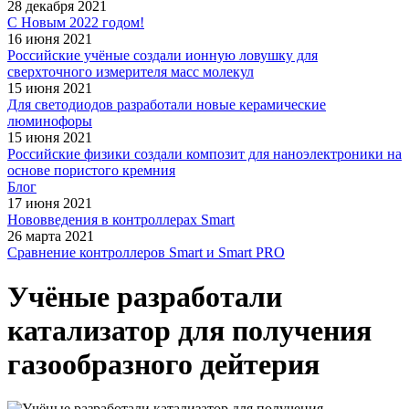
28 декабря 2021
С Новым 2022 годом!
16 июня 2021
Российские учёные создали ионную ловушку для
сверхточного измерителя масс молекул
15 июня 2021
Для светодиодов разработали новые керамические
люминофоры
15 июня 2021
Российские физики создали композит для наноэлектроники на
основе пористого кремния
Блог
17 июня 2021
Нововведения в контроллерах Smart
26 марта 2021
Сравнение контроллеров Smart и Smart PRO
Учёные разработали
катализатор для получения
газообразного дейтерия