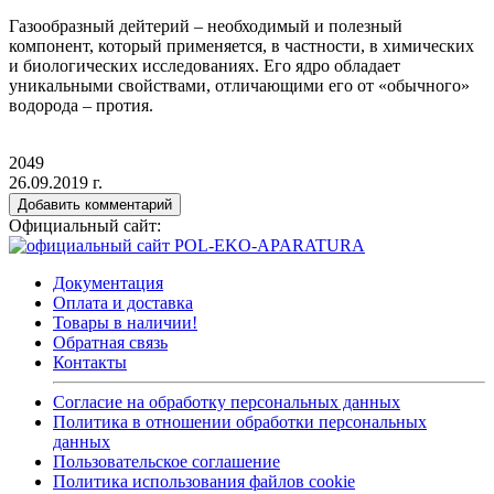
Газообразный дейтерий – необходимый и полезный
компонент, который применяется, в частности, в химических
и биологических исследованиях. Его ядро обладает
уникальными свойствами, отличающими его от
«обычного
»
водорода – протия.
2049
26.09.2019 г.
Добавить комментарий
Официальный сайт:
Документация
Оплата и доставка
Товары в наличии!
Обратная связь
Контакты
Согласие на обработку персональных данных
Политика в отношении обработки персональных
данных
Пользовательское соглашение
Политика использования файлов cookie