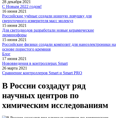
28 декабря 2021
С Новым 2022 годом!
16 июня 2021
Российские учёные создали ионную ловушку для
сверхточного измерителя масс молекул
15 июня 2021
Для светодиодов разработали новые керамические
люминофоры
15 июня 2021
Российские физики создали композит для наноэлектроники на
основе пористого кремния
Блог
17 июня 2021
Нововведения в контроллерах Smart
26 марта 2021
Сравнение контроллеров Smart и Smart PRO
В России создадут ряд
научных центров по
химическим исследованиям