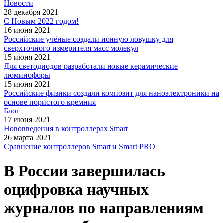
Новости
28 декабря 2021
С Новым 2022 годом!
16 июня 2021
Российские учёные создали ионную ловушку для
сверхточного измерителя масс молекул
15 июня 2021
Для светодиодов разработали новые керамические
люминофоры
15 июня 2021
Российские физики создали композит для наноэлектроники на
основе пористого кремния
Блог
17 июня 2021
Нововведения в контроллерах Smart
26 марта 2021
Сравнение контроллеров Smart и Smart PRO
В России завершилась
оцифровка научных
журналов по направлениям