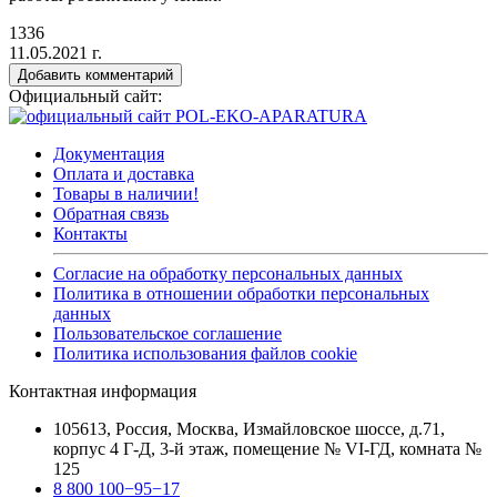
1336
11.05.2021 г.
Добавить комментарий
Официальный сайт:
Документация
Оплата и доставка
Товары в наличии!
Обратная связь
Контакты
Согласие на обработку персональных данных
Политика в отношении обработки персональных
данных
Пользовательское соглашение
Политика использования файлов cookie
Контактная информация
105613, Россия, Москва, Измайловское шоссе, д.71,
корпус 4 Г-Д, 3-й этаж, помещение № VI-ГД, комната №
125
8 800 100−95−17