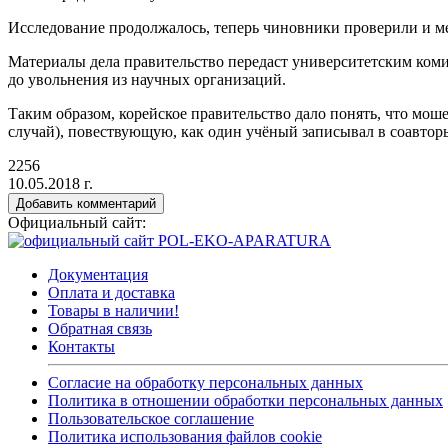
Исследование продолжалось, теперь чиновники проверили и ме
Материалы дела правительство передаст университетским коми
до увольнения из научных организаций.
Таким образом, корейское правительство дало понять, что мо
случай), повествующую, как один учёный записывал в соавторы
2256
10.05.2018 г.
Добавить комментарий
Официальный сайт:
Документация
Оплата и доставка
Товары в наличии!
Обратная связь
Контакты
Согласие на обработку персональных данных
Политика в отношении обработки персональных данных
Пользовательское соглашение
Политика использования файлов cookie