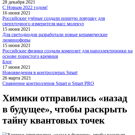
28 декабря 2021
С Новым 2022 годом!
16 июня 2021
Российские учёные создали ионную ловушку для
сверхточного измерителя масс молекул
15 июня 2021
Для светодиодов разработали новые керамические
люминофоры
15 июня 2021
Российские физики создали композит для наноэлектроники на
основе пористого кремния
Блог
17 июня 2021
Нововведения в контроллерах Smart
26 марта 2021
Сравнение контроллеров Smart и Smart PRO
Химики отправились «назад
в будущее», чтобы раскрыть
тайну квантовых точек