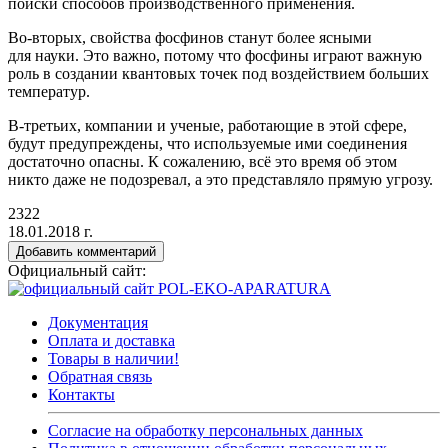
поиски способов производственного применения.
Во-вторых, свойства фосфинов станут более ясными
для науки. Это важно, потому что фосфины играют важную
роль в создании квантовых точек под воздействием больших
температур.
В-третьих, компании и ученые, работающие в этой сфере,
будут предупреждены, что используемые ими соединения
достаточно опасны. К сожалению, всё это время об этом
никто даже не подозревал, а это представляло прямую угрозу.
2322
18.01.2018 г.
Добавить комментарий
Официальный сайт:
Документация
Оплата и доставка
Товары в наличии!
Обратная связь
Контакты
Согласие на обработку персональных данных