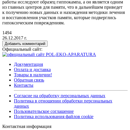
работы исследуют образец гиппокампа, а он является одним
из главных центров для памяти, что в дальнейшем приведет
к получению новых данных и нахождения методики лечения
и восстановления участков памяти, которые подверглись
гипоксическим повреждениям.
1494
26.12.2017 г.
Добавить комментарий
Официальный сайт:
Документация
Оплата и доставка
Товары в наличии!
Обратная связь
Контакты
Согласие на обработку персональных данных
Политика в отношении обработки персональных
данных
Пользовательское соглашение
Политика использования файлов cookie
Контактная информация