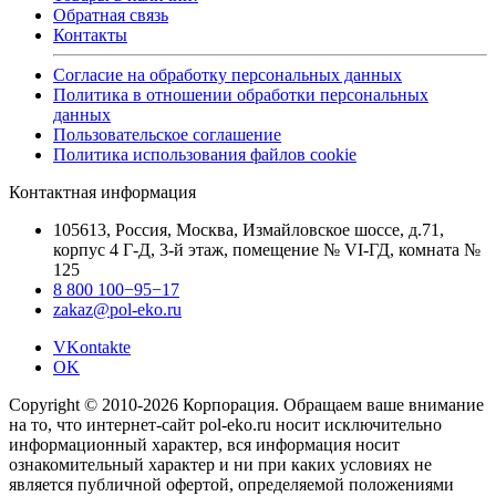
Обратная связь
Контакты
Согласие на обработку персональных данных
Политика в отношении обработки персональных
данных
Пользовательское соглашение
Политика использования файлов cookie
Контактная информация
105613, Россия, Москва, Измайловское шоссе, д.71,
корпус 4 Г-Д, 3-й этаж, помещение № VI-ГД, комната №
125
8 800 100−95−17
zakaz@pol-eko.ru
VKontakte
OK
Copyright © 2010-2026 Корпорация. Обращаем ваше внимание
на то, что интернет-сайт pol-eko.ru носит исключительно
информационный характер, вся информация носит
ознакомительный характер и ни при каких условиях не
является публичной офертой, определяемой положениями