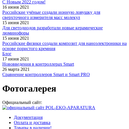
С Новым 2022 годом!
16 июня 2021
Российские учёные создали ионную ловушку для
сверхточного измерителя масс молекул
15 июня 2021
Для светодиодов разработали новые керамические
люминофоры
15 июня 2021
Российские физики создали композит для наноэлектроники на
основе пористого кремния
Блог
17 июня 2021
Нововведения в контроллерах Smart
26 марта 2021
Сравнение контроллеров Smart и Smart PRO
Фотогалерея
Официальный сайт:
Документация
Оплата и доставка
Товары в наличии!