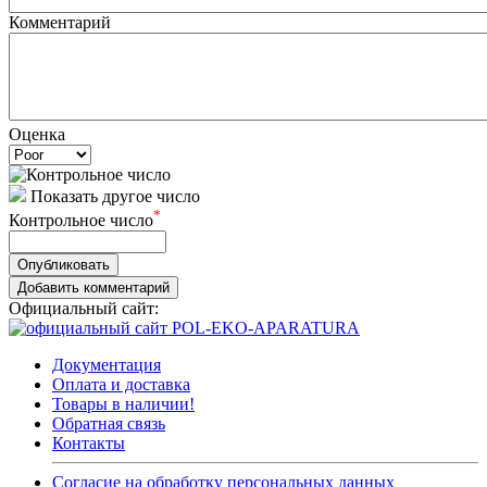
Комментарий
Оценка
Показать другое число
*
Контрольное число
Опубликовать
Добавить комментарий
Официальный сайт:
Документация
Оплата и доставка
Товары в наличии!
Обратная связь
Контакты
Согласие на обработку персональных данных