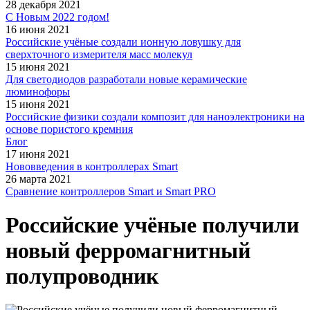
28 декабря 2021
С Новым 2022 годом!
16 июня 2021
Российские учёные создали ионную ловушку для
сверхточного измерителя масс молекул
15 июня 2021
Для светодиодов разработали новые керамические
люминофоры
15 июня 2021
Российские физики создали композит для наноэлектроники на
основе пористого кремния
Блог
17 июня 2021
Нововведения в контроллерах Smart
26 марта 2021
Сравнение контроллеров Smart и Smart PRO
Российские учёные получили
новый ферромагнитный
полупроводник