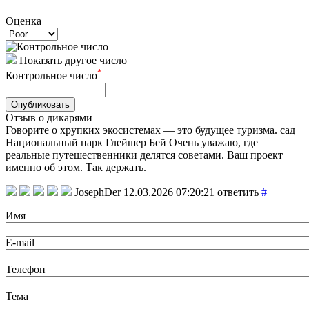
Оценка
Показать другое число
*
Контрольное число
Опубликовать
Отзыв о дикарями
Говорите о хрупких экосистемах — это будущее туризма. сад
Национальный парк Глейшер Бей Очень уважаю, где
реальные путешественники делятся советами. Ваш проект
именно об этом. Так держать.
JosephDer
12.03.2026 07:20:21
ответить
#
Имя
E-mail
Телефон
Тема