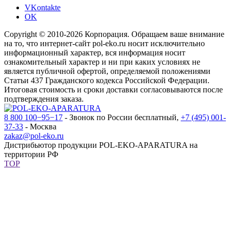
VKontakte
OK
Copyright © 2010-2026 Корпорация. Обращаем ваше внимание
на то, что интернет-сайт pol-eko.ru носит исключительно
информационный характер, вся информация носит
ознакомительный характер и ни при каких условиях не
является публичной офертой, определяемой положениями
Статьи 437 Гражданского кодекса Российской Федерации.
Итоговая стоимость и сроки доставки согласовываются после
подтверждения заказа.
8 800 100−95−17
- Звонок по России бесплатный,
+7 (495) 001-
37-33
- Москва
zakaz@pol-eko.ru
Дистрибьютор продукции POL-EKO-APARATURA на
территории РФ
TOP