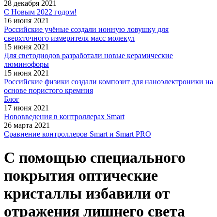
28 декабря 2021
С Новым 2022 годом!
16 июня 2021
Российские учёные создали ионную ловушку для
сверхточного измерителя масс молекул
15 июня 2021
Для светодиодов разработали новые керамические
люминофоры
15 июня 2021
Российские физики создали композит для наноэлектроники на
основе пористого кремния
Блог
17 июня 2021
Нововведения в контроллерах Smart
26 марта 2021
Сравнение контроллеров Smart и Smart PRO
С помощью специального
покрытия оптические
кристаллы избавили от
отражения лишнего света