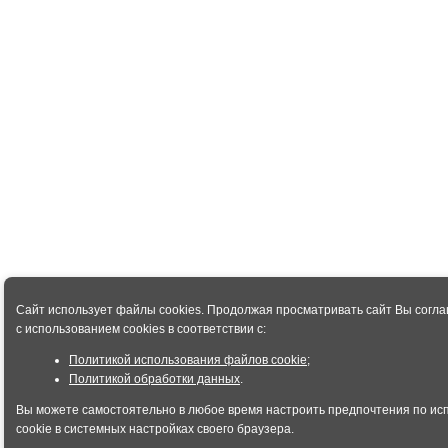
Сайт использует файлы cookies. Продолжая просматривать сайт Вы согл
с использованием cookies в соответствии с:
Политикой использования файлов cookie
;
Политикой обработки данных
.
Вы можете самостоятельно в любое время настроить предпочтения по и
cookie в системных настройках своего браузера.