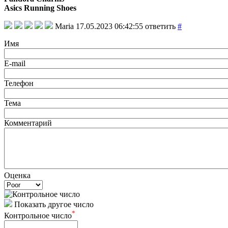
Asics Running Shoes
Maria
17.05.2023 06:42:55
ответить
#
Имя
E-mail
Телефон
Тема
Комментарий
Оценка
Показать другое число
*
Контрольное число