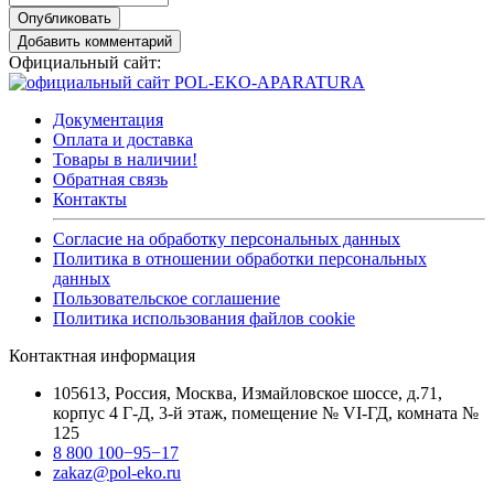
Опубликовать
Добавить комментарий
Официальный сайт:
Документация
Оплата и доставка
Товары в наличии!
Обратная связь
Контакты
Согласие на обработку персональных данных
Политика в отношении обработки персональных
данных
Пользовательское соглашение
Политика использования файлов cookie
Контактная информация
105613, Россия, Москва, Измайловское шоссе, д.71,
корпус 4 Г-Д, 3-й этаж, помещение № VI-ГД, комната №
125
8 800 100−95−17
zakaz@pol-eko.ru