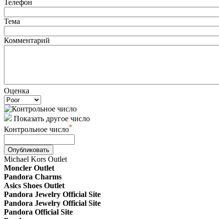
Телефон
Тема
Комментарий
Оценка
Показать другое число
*
Контрольное число
Опубликовать
Michael Kors Outlet
Moncler Outlet
Pandora Charms
Asics Shoes Outlet
Pandora Jewelry Official Site
Pandora Jewelry Official Site
Pandora Official Site