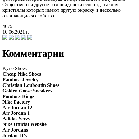
Существуют и другие разновидности селенида галлия,
кристаллы которых имеют другую окраску и несколько
отличающиеся свойства.
4075
10.06.2021 г.
Комментарии
Kyrie Shoes
Cheap Nike Shoes
Pandora Jewelry
Christian Louboutin Shoes
Golden Goose Sneakers
Pandora Rings
Nike Factory
Air Jordan 12
Air Jordan 1
Adidas Yeezy
Nike Official Website
Air Jordans
Jordan 11's