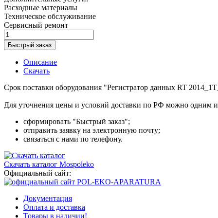
Расходные материалы
Техническое обслуживание
Сервисный ремонт
Быстрый заказ
Описание
Скачать
Срок поставки оборудования "Регистратор данных RT 2014_1T_
Для уточнения цены и условий доставки по РФ можно одним и
сформировать "Быстрый заказ";
отправить заявку на электронную почту;
связаться с нами по телефону.
Скачать каталог Mospoleko
Официальный сайт:
Документация
Оплата и доставка
Товары в наличии!