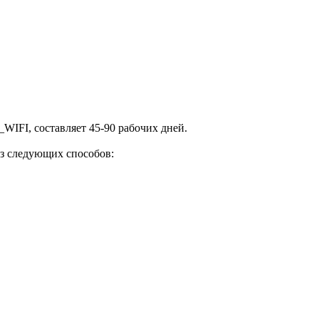
WIFI, составляет 45-90 рабочих дней.
з следующих способов: