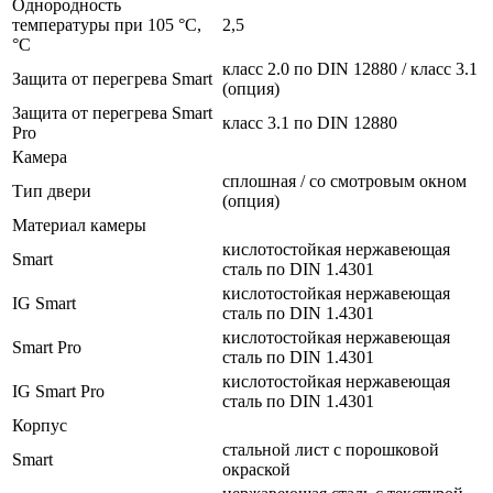
Однородность
температуры при 105 °C,
2,5
°C
класс 2.0 по DIN 12880 / класс 3.1
Защита от перегрева Smart
(опция)
Защита от перегрева Smart
класс 3.1 по DIN 12880
Pro
Камера
сплошная / со смотровым окном
Тип двери
(опция)
Материал камеры
кислотостойкая нержавеющая
Smart
сталь по DIN 1.4301
кислотостойкая нержавеющая
IG Smart
сталь по DIN 1.4301
кислотостойкая нержавеющая
Smart Pro
сталь по DIN 1.4301
кислотостойкая нержавеющая
IG Smart Pro
сталь по DIN 1.4301
Корпус
стальной лист с порошковой
Smart
окраской