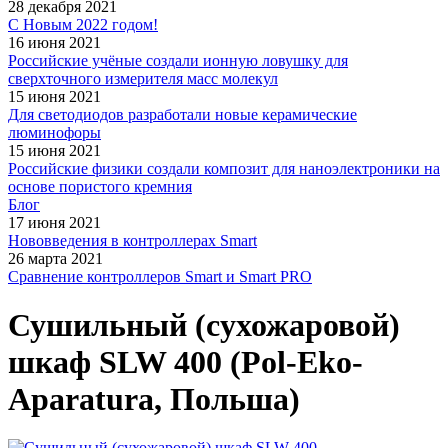
28 декабря 2021
С Новым 2022 годом!
16 июня 2021
Российские учёные создали ионную ловушку для
сверхточного измерителя масс молекул
15 июня 2021
Для светодиодов разработали новые керамические
люминофоры
15 июня 2021
Российские физики создали композит для наноэлектроники на
основе пористого кремния
Блог
17 июня 2021
Нововведения в контроллерах Smart
26 марта 2021
Сравнение контроллеров Smart и Smart PRO
Сушильный (сухожаровой)
шкаф SLW 400 (Pol-Eko-
Aparatura, Польша)