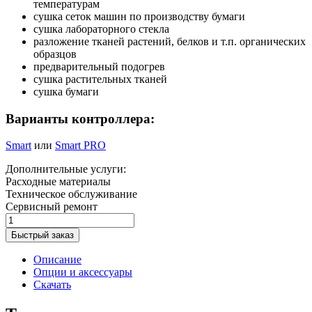
температурам
сушка сеток машин по производству бумаги
сушка лабораторного стекла
разложение тканей растений, белков и т.п. органических
образцов
предварительный подогрев
сушка растительных тканей
сушка бумаги
Варианты контроллера:
Smart
или
Smart PRO
Дополнительные услуги:
Расходные материалы
Техническое обслуживание
Сервисный ремонт
Быстрый заказ
Описание
Опции и аксессуары
Скачать