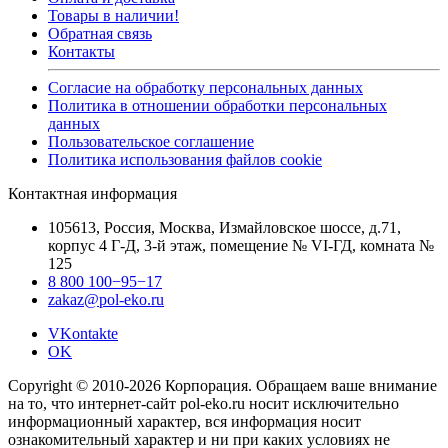
Товары в наличии!
Обратная связь
Контакты
Согласие на обработку персональных данных
Политика в отношении обработки персональных
данных
Пользовательское соглашение
Политика использования файлов cookie
Контактная информация
105613, Россия, Москва, Измайловское шоссе, д.71,
корпус 4 Г-Д, 3-й этаж, помещение № VI-ГД, комната №
125
8 800 100−95−17
zakaz@pol-eko.ru
VKontakte
OK
Copyright © 2010-2026 Корпорация. Обращаем ваше внимание
на то, что интернет-сайт pol-eko.ru носит исключительно
информационный характер, вся информация носит
ознакомительный характер и ни при каких условиях не