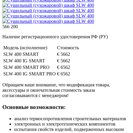
566 200
Наличие регистрационного удостоверения РФ (РУ)
Модель (исполнение)
Стоимость
SLW 400 SMART
€ 5662
SLW 400 IG SMART
€ 5662
SLW 400 SMART PRO
€ 6562
SLW 400 IG SMART PRO
€ 6562
Обращаем ваше внимание, что модификация товара,
аксессуары и окончательная стоимость заказа
согласовываются с менеджером!
Основные возможности:
анализ термосопротивления строительных материалов
электронных и электротехнических компонентов
испытания свойств изделий, подверженных высоким