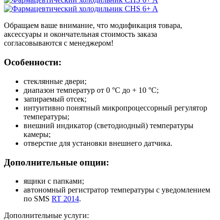
Обращаем ваше внимание, что модификация товара,
аксессуары и окончательная стоимость заказа
согласовываются с менеджером!
Особенности:
стеклянные двери;
диапазон температур от 0 °C до + 10 °C;
запираемый отсек;
интуитивно понятный микропроцессорный регулятор
температуры;
внешний индикатор (светодиодный) температуры
камеры;
отверстие для установки внешнего датчика.
Дополнительные опции:
ящики с папками;
автономный регистратор температуры с уведомлением
по SMS
RT 2014
.
Дополнительные услуги: