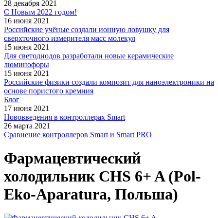
28 декабря 2021
С Новым 2022 годом!
16 июня 2021
Российские учёные создали ионную ловушку для
сверхточного измерителя масс молекул
15 июня 2021
Для светодиодов разработали новые керамические
люминофоры
15 июня 2021
Российские физики создали композит для наноэлектроники на
основе пористого кремния
Блог
17 июня 2021
Нововведения в контроллерах Smart
26 марта 2021
Сравнение контроллеров Smart и Smart PRO
Фармацевтический
холодильник CHS 6+ A (Pol-
Eko-Aparatura, Польша)