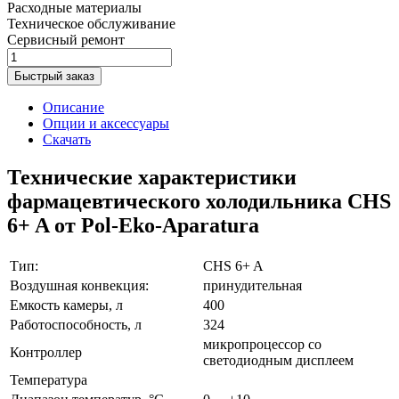
Расходные материалы
Техническое обслуживание
Сервисный ремонт
Быстрый заказ
Описание
Опции и аксессуары
Скачать
Технические характеристики
фармацевтического холодильника CHS
6+ A от Pol-Eko-Aparatura
Тип:
CHS 6+ A
Воздушная конвекция:
принудительная
Емкость камеры, л
400
Работоспособность, л
324
микропроцессор со
Контроллер
светодиодным дисплеем
Температура