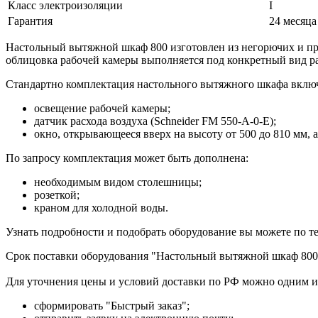
Класс электроизоляции
I
Гарантия
24 месяца
Настольный вытяжной шкаф 800 изготовлен из негорючих и пр
облицовка рабочей камеры выполняется под конкретный вид р
Стандартно комплектация настольного вытяжного шкафа включ
освещение рабочей камеры;
датчик расхода воздуха (Schneider FM 550-A-0-E);
окно, открывающееся вверх на высоту от 500 до 810 мм, 
По запросу комплектация может быть дополнена:
необходимым видом столешницы;
розеткой;
краном для холодной воды.
Узнать подробности и подобрать оборудование вы можете по 
Срок поставки оборудования "Настольный вытяжной шкаф 800 д
Для уточнения цены и условий доставки по РФ можно одним и
сформировать "Быстрый заказ";