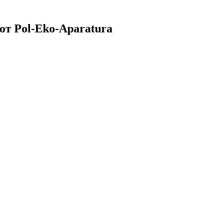
от Pol-Eko-Aparatura