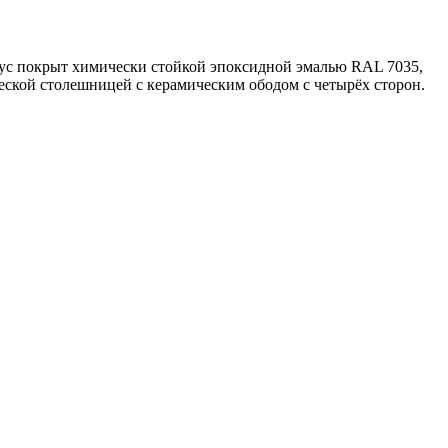
пус покрыт химически стойкой эпоксидной эмалью RAL 7035,
ской столешницей с керамическим ободом с четырёх сторон.