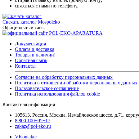
отправить заявку на электронную почту;
связаться с нами по телефону.
Скачать каталог Mospoleko
Официальный сайт:
Документация
Оплата и доставка
Товары в наличии!
Обратная связь
Контакты
Согласие на обработку персональных данных
Политика в отношении обработки персональных данных
Пользовательское соглашение
Политика использования файлов cookie
Контактная информация
105613, Россия, Москва, Измайловское шоссе, д.71, корп
8 800 100−95−17
zakaz@pol-eko.ru
VKontakte