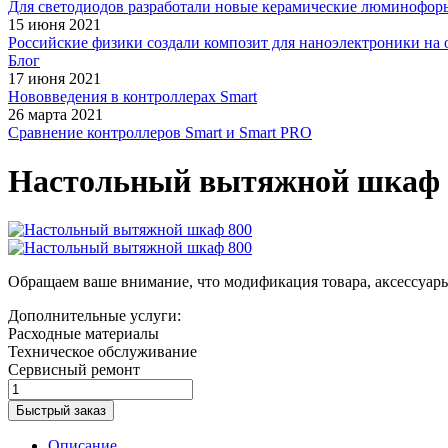
Для светодиодов разработали новые керамические люминофор
15 июня 2021
Российские физики создали композит для наноэлектроники на 
Блог
17 июня 2021
Нововведения в контроллерах Smart
26 марта 2021
Сравнение контроллеров Smart и Smart PRO
Настольный вытяжной шкаф 8
Обращаем ваше внимание, что модификация товара, аксессуары
Дополнительные услуги:
Расходные материалы
Техническое обслуживание
Сервисный ремонт
Быстрый заказ
Описание