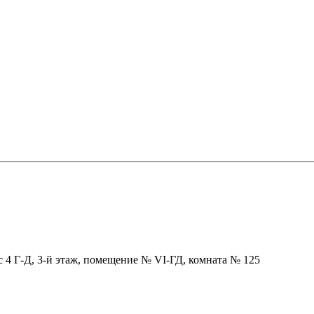
ус 4 Г-Д, 3-й этаж, помещение № VI-ГД, комната № 125