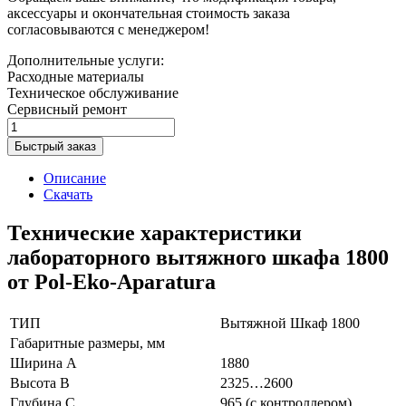
аксессуары и окончательная стоимость заказа
согласовываются с менеджером!
Дополнительные услуги:
Расходные материалы
Техническое обслуживание
Сервисный ремонт
Быстрый заказ
Описание
Скачать
Технические характеристики
лабораторного вытяжного шкафа 1800
от Pol-Eko-Aparatura
ТИП
Вытяжной Шкаф 1800
Габаритные размеры, мм
Ширина A
1880
Высота B
2325…2600
Глубина C
965 (с контроллером)