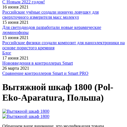
С Новым 2022 годом!
16 июня 2021
Российские учёные создали ионную ловушку для
сверхточного измерителя масс молекул
15 июня 2021
Для светодиодов разработали новые керамические
люминофоры
15 июня 2021
Российские физики создали композит для наноэлектроники на
основе пористого кремния
Блог
17 июня 2021
Нововведения в контроллерах Smart
26 марта 2021
Сравнение контроллеров Smart и Smart PRO
Вытяжной шкаф 1800 (Pol-
Eko-Aparatura, Польша)
Обращаем ваше внимание, что модификация товара,