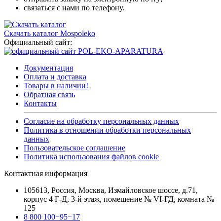
связаться с нами по телефону.
Скачать каталог Mospoleko
Официальный сайт:
Документация
Оплата и доставка
Товары в наличии!
Обратная связь
Контакты
Согласие на обработку персональных данных
Политика в отношении обработки персональных
данных
Пользовательское соглашение
Политика использования файлов cookie
Контактная информация
105613, Россия, Москва, Измайловское шоссе, д.71,
корпус 4 Г-Д, 3-й этаж, помещение № VI-ГД, комната №
125
8 800 100−95−17