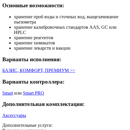
Основные возможности:
хранение проб воды и сточных вод, выщелачивание
пьезометра
хранение калибровочных стандартов AAS, GC или
HPLC
хранение реагентов
хранение химикатов
хранение лекарств и вакцин
Варианты исполнения:
БАЗИС, КОМФОРТ, ПРЕМИУМ >>
Варианты контроллера:
Smart
или
Smart PRO
Дополнительная комплектация:
Аксессуары
Дополнительные услуги: