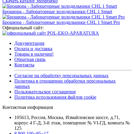
Скачать каталог Mospoleko
Брошюра - Лабораторные холодильники CHL 1 Smart
Брошюра - Лабораторные холодильники CHL 1 Smart Pro
Официальный сайт:
Документация
Оплата и доставка
Товары в наличии!
Обратная связь
Контакты
Согласие на обработку персональных данных
Политика в отношении обработки персональных
данных
Пользовательское соглашение
Политика использования файлов cookie
Контактная информация
105613, Россия, Москва, Измайловское шоссе, д.71,
корпус 4 Г-Д, 3-й этаж, помещение № VI-ГД, комната №
125
8 800 100−95−17