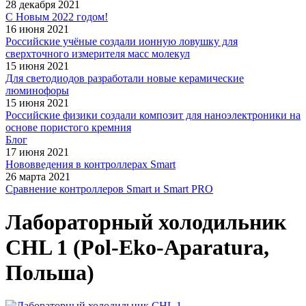
28 декабря 2021
С Новым 2022 годом!
16 июня 2021
Российские учёные создали ионную ловушку для
сверхточного измерителя масс молекул
15 июня 2021
Для светодиодов разработали новые керамические
люминофоры
15 июня 2021
Российские физики создали композит для наноэлектроники на
основе пористого кремния
Блог
17 июня 2021
Нововведения в контроллерах Smart
26 марта 2021
Сравнение контроллеров Smart и Smart PRO
Лабораторный холодильник
CHL 1 (Pol-Eko-Aparatura,
Польша)