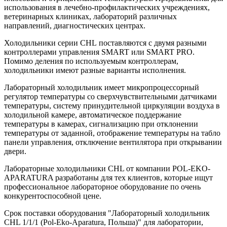
использования в лечебно-профилактических учреждениях,
ветеринарных клиниках, лабораторий различных
направлений, диагностических центрах.
Холодильники серии CHL поставляются с двумя разными
контроллерами управления SMART или SMART PRO.
Помимо деления по используемым контроллерам,
холодильники имеют разные варианты исполнения.
Лабораторный холодильник имеет микропроцессорный
регулятор температуры со сверхчувствительными датчиками
температуры, систему принудительной циркуляции воздуха в
холодильной камере, автоматическое поддержание
температуры в камерах, сигнализацию при отклонении
температуры от заданной, отображение температуры на табло
панели управления, отключение вентилятора при открывании
двери.
Лабораторные холодильники CHL от компании POL-EKO-
APARATURA разработаны для тех клиентов, которые ищут
профессиональное лабораторное оборудование по очень
конкурентоспособной цене.
Срок поставки оборудования "Лабораторный холодильник
CHL 1/1/1 (Pol-Eko-Aparatura, Польша)" для лаборатории,