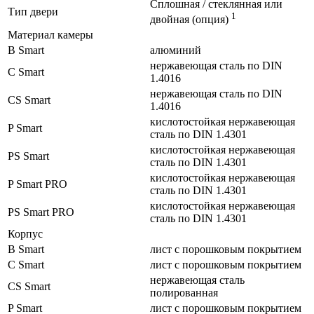
Сплошная / стеклянная или
Тип двери
1
двойная (опция)
Материал камеры
B Smart
алюминий
нержавеющая сталь по DIN
C Smart
1.4016
нержавеющая сталь по DIN
CS Smart
1.4016
кислотостойкая нержавеющая
P Smart
сталь по DIN 1.4301
кислотостойкая нержавеющая
PS Smart
сталь по DIN 1.4301
кислотостойкая нержавеющая
P Smart PRO
сталь по DIN 1.4301
кислотостойкая нержавеющая
PS Smart PRO
сталь по DIN 1.4301
Корпус
B Smart
лист с порошковым покрытием
C Smart
лист с порошковым покрытием
нержавеющая сталь
CS Smart
полированная
P Smart
лист с порошковым покрытием