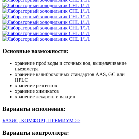
Основные возможности:
хранение проб воды и сточных вод, выщелачивание
пьезометра
хранение калибровочных стандартов AAS, GC или
HPLC
хранение реагентов
хранение химикатов
хранение лекарств и вакцин
Варианты исполнения:
БАЗИС, КОМФОРТ, ПРЕМИУМ >>
Варианты контроллера: