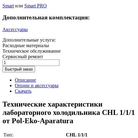
Smart
или
Smart PRO
Дополнительная комплектация:
Аксессуары
Дополнительные услуги:
Расходные материалы
Техническое обслуживание
Сервисный ремонт
Быстрый заказ
Описание
Опции и аксессуары
Скачать
Технические характеристики
лабораторного холодильника CHL 1/1/1
от Pol-Eko-Aparatura
Тип:
CHL 1/1/1