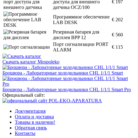
доступа для внешнего
€ 197
датчика OCZ/100
Программное обеспечение
€ 202
LAB DESK
Резервная батарея для
€ 560
дисплея BPP 12
Порт сигнализации PORT
€ 115
ALARM
Скачать каталог Mospoleko
Брошюра - Лабораторные холодильники CHL 1/1/1 Smart
Брошюра - Лабораторные холодильники CHL 1/1/1 Smart Pro
Официальный сайт:
Документация
Оплата и доставка
Товары в наличии!
Обратная связь
Контакты