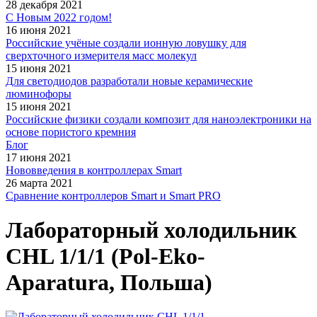
28 декабря 2021
С Новым 2022 годом!
16 июня 2021
Российские учёные создали ионную ловушку для
сверхточного измерителя масс молекул
15 июня 2021
Для светодиодов разработали новые керамические
люминофоры
15 июня 2021
Российские физики создали композит для наноэлектроники на
основе пористого кремния
Блог
17 июня 2021
Нововведения в контроллерах Smart
26 марта 2021
Сравнение контроллеров Smart и Smart PRO
Лабораторный холодильник
CHL 1/1/1 (Pol-Eko-
Aparatura, Польша)