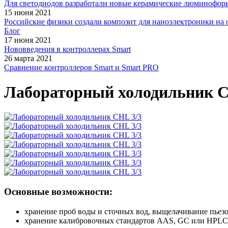
Для светодиодов разработали новые керамические люминофор
15 июня 2021
Российские физики создали композит для наноэлектроники на 
Блог
17 июня 2021
Нововведения в контроллерах Smart
26 марта 2021
Сравнение контроллеров Smart и Smart PRO
Лабораторный холодильник CH
Основные возможности:
хранение проб воды и сточных вод, выщелачивание пьез
хранение калибровочных стандартов AAS, GC или HPLC