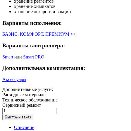
хранение реагентов
хранение химикатов
хранение лекарств и вакцин
Варианты исполнения:
БАЗИС, КОМФОРТ, ПРЕМИУМ >>
Варианты контроллера:
Smart
или
Smart PRO
Дополнительная комплектация:
Аксессуары
Дополнительные услуги:
Расходные материалы
Техническое обслуживание
Сервисный ремонт
Быстрый заказ
Описание