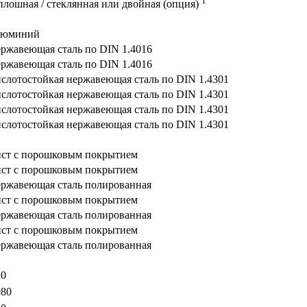
1
плошная / стеклянная или двойная (опция)
люминий
ержавеющая сталь по DIN 1.4016
ержавеющая сталь по DIN 1.4016
ислотостойкая нержавеющая сталь по DIN 1.4301
ислотостойкая нержавеющая сталь по DIN 1.4301
ислотостойкая нержавеющая сталь по DIN 1.4301
ислотостойкая нержавеющая сталь по DIN 1.4301
ист с порошковым покрытием
ист с порошковым покрытием
ержавеющая сталь полированная
ист с порошковым покрытием
ержавеющая сталь полированная
ист с порошковым покрытием
ержавеющая сталь полированная
20
080