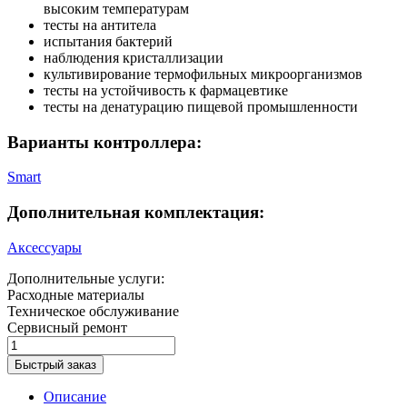
высоким температурам
тесты на антитела
испытания бактерий
наблюдения кристаллизации
культивирование термофильных микроорганизмов
тесты на устойчивость к фармацевтике
тесты на денатурацию пищевой промышленности
Варианты контроллера:
Smart
Дополнительная комплектация:
Аксессуары
Дополнительные услуги:
Расходные материалы
Техническое обслуживание
Сервисный ремонт
Быстрый заказ
Описание