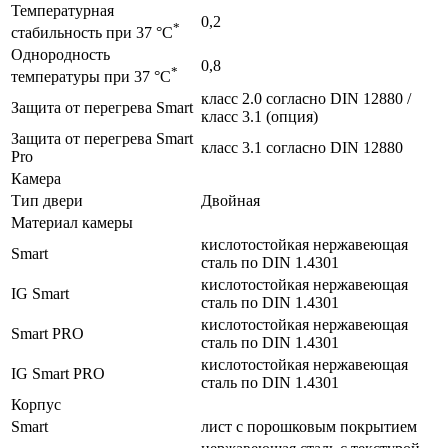
Температурная
0,2
*
стабильность при 37 °C
Однородность
0,8
*
температуры при 37 °C
класс 2.0 согласно DIN 12880 /
Защита от перегрева Smart
класс 3.1 (опция)
Защита от перегрева Smart
класс 3.1 согласно DIN 12880
Pro
Камера
Тип двери
Двойная
Материал камеры
кислотостойкая нержавеющая
Smart
сталь по DIN 1.4301
кислотостойкая нержавеющая
IG Smart
сталь по DIN 1.4301
кислотостойкая нержавеющая
Smart PRO
сталь по DIN 1.4301
кислотостойкая нержавеющая
IG Smart PRO
сталь по DIN 1.4301
Корпус
Smart
лист с порошковым покрытием