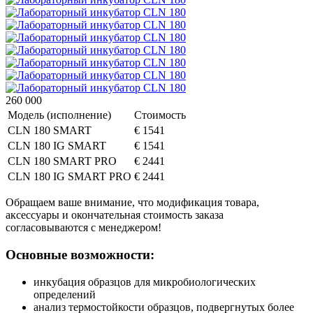
260 000
Модель (исполнение)
Стоимость
CLN 180 SMART
€ 1541
CLN 180 IG SMART
€ 1541
CLN 180 SMART PRO
€ 2441
CLN 180 IG SMART PRO
€ 2441
Обращаем ваше внимание, что модификация товара,
аксессуары и окончательная стоимость заказа
согласовываются с менеджером!
Основные возможности:
инкубация образцов для микробиологических
определений
анализ термостойкости образцов, подвергнутых более