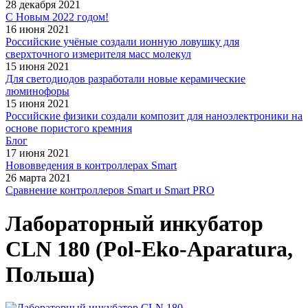
28 декабря 2021
С Новым 2022 годом!
16 июня 2021
Российские учёные создали ионную ловушку для
сверхточного измерителя масс молекул
15 июня 2021
Для светодиодов разработали новые керамические
люминофоры
15 июня 2021
Российские физики создали композит для наноэлектроники на
основе пористого кремния
Блог
17 июня 2021
Нововведения в контроллерах Smart
26 марта 2021
Сравнение контроллеров Smart и Smart PRO
Лабораторный инкубатор
CLN 180 (Pol-Eko-Aparatura,
Польша)