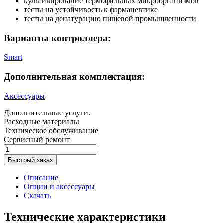
культивирование термофильных микроорганизмов
тесты на устойчивость к фармацевтике
тесты на денатурацию пищевой промышленности
Варианты контроллера:
Smart
Дополнительная комплектация:
Аксессуары
Дополнительные услуги:
Расходные материалы
Техническое обслуживание
Сервисный ремонт
Быстрый заказ
Описание
Опции и аксессуары
Скачать
Технические характеристики