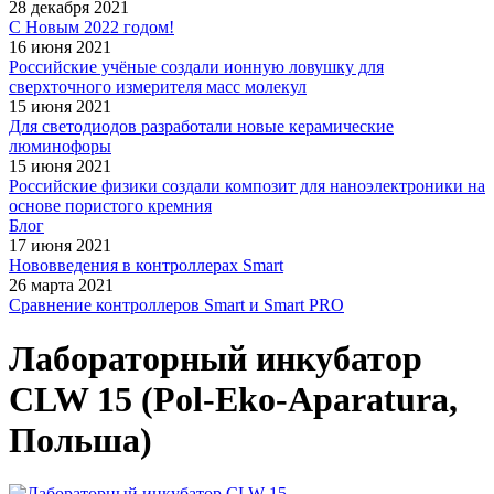
28 декабря 2021
С Новым 2022 годом!
16 июня 2021
Российские учёные создали ионную ловушку для
сверхточного измерителя масс молекул
15 июня 2021
Для светодиодов разработали новые керамические
люминофоры
15 июня 2021
Российские физики создали композит для наноэлектроники на
основе пористого кремния
Блог
17 июня 2021
Нововведения в контроллерах Smart
26 марта 2021
Сравнение контроллеров Smart и Smart PRO
Лабораторный инкубатор
CLW 15 (Pol-Eko-Aparatura,
Польша)