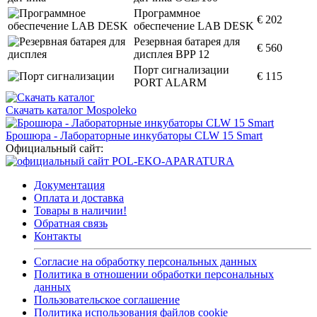
Программное
€ 202
обеспечение LAB DESK
Резервная батарея для
€ 560
дисплея BPP 12
Порт сигнализации
€ 115
PORT ALARM
Скачать каталог Mospoleko
Брошюра - Лабораторные инкубаторы CLW 15 Smart
Официальный сайт:
Документация
Оплата и доставка
Товары в наличии!
Обратная связь
Контакты
Согласие на обработку персональных данных
Политика в отношении обработки персональных
данных
Пользовательское соглашение
Политика использования файлов cookie