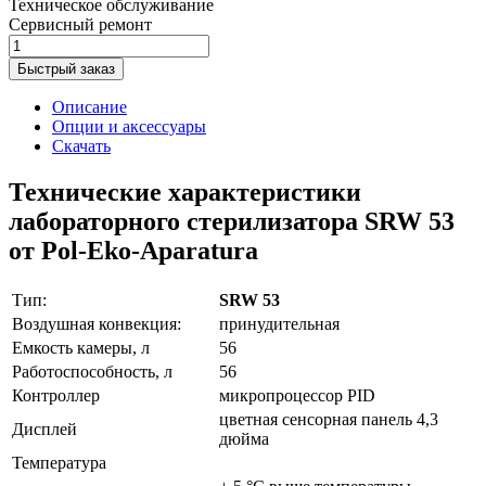
Техническое обслуживание
Сервисный ремонт
Быстрый заказ
Описание
Опции и аксессуары
Скачать
Технические характеристики
лабораторного стерилизатора SRW 53
от Pol-Eko-Aparatura
Тип:
SRW 53
Воздушная конвекция:
принудительная
Емкость камеры, л
56
Работоспособность, л
56
Контроллер
микропроцессор PID
цветная сенсорная панель 4,3
Дисплей
дюйма
Температура