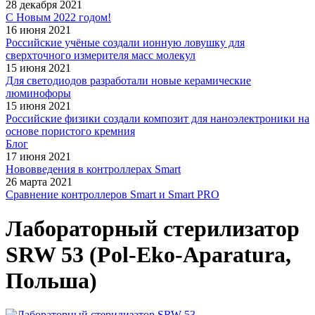
28 декабря 2021
С Новым 2022 годом!
16 июня 2021
Российские учёные создали ионную ловушку для
сверхточного измерителя масс молекул
15 июня 2021
Для светодиодов разработали новые керамические
люминофоры
15 июня 2021
Российские физики создали композит для наноэлектроники на
основе пористого кремния
Блог
17 июня 2021
Нововведения в контроллерах Smart
26 марта 2021
Сравнение контроллеров Smart и Smart PRO
Лабораторный стерилизатор
SRW 53 (Pol-Eko-Aparatura,
Польша)