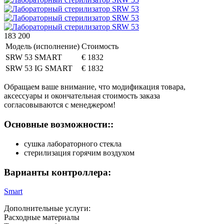
183 200
Модель (исполнение)
Стоимость
SRW 53 SMART
€ 1832
SRW 53 IG SMART
€ 1832
Обращаем ваше внимание, что модификация товара,
аксессуары и окончательная стоимость заказа
согласовываются с менеджером!
Основные возможности::
сушка лабораторного стекла
стерилизация горячим воздухом
Варианты контроллера:
Smart
Дополнительные услуги:
Расходные материалы