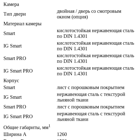
Камера
двойная / дверь со смотровым
Тип двери
окном (опция)
Материал камеры
кислотостойкая нержавеющая сталь
Smart
по DIN 1.4301
кислотостойкая нержавеющая сталь
IG Smart
по DIN 1.4301
кислотостойкая нержавеющая сталь
Smart PRO
по DIN 1.4301
кислотостойкая нержавеющая сталь
IG Smart PRO
по DIN 1.4301
Корпус
Smart
лист с порошковым покрытием
нержавеющая сталь с текстурой
IG Smart
льняной ткани
Smart PRO
лист с порошковым покрытием
нержавеющая сталь с текстурой
IG Smart PRO
льняной ткани
1
Общие габариты, мм
Ширина A
1260