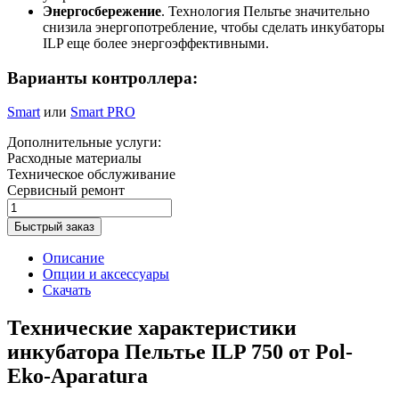
Энергосбережение
. Технология Пельтье значительно
снизила энергопотребление, чтобы сделать инкубаторы
ILP еще более энергоэффективными.
Варианты контроллера:
Smart
или
Smart PRO
Дополнительные услуги:
Расходные материалы
Техническое обслуживание
Сервисный ремонт
Быстрый заказ
Описание
Опции и аксессуары
Скачать
Технические характеристики
инкубатора Пельтье ILP 750 от Pol-
Eko-Aparatura