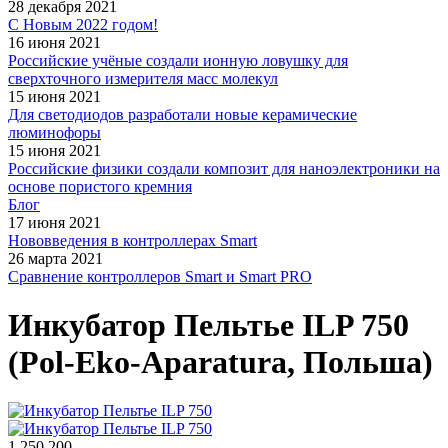
28 декабря 2021
С Новым 2022 годом!
16 июня 2021
Российские учёные создали ионную ловушку для
сверхточного измерителя масс молекул
15 июня 2021
Для светодиодов разработали новые керамические
люминофоры
15 июня 2021
Российские физики создали композит для наноэлектроники на
основе пористого кремния
Блог
17 июня 2021
Нововведения в контроллерах Smart
26 марта 2021
Сравнение контроллеров Smart и Smart PRO
Инкубатор Пельтье ILP 750
(Pol-Eko-Aparatura, Польша)
1 250 200