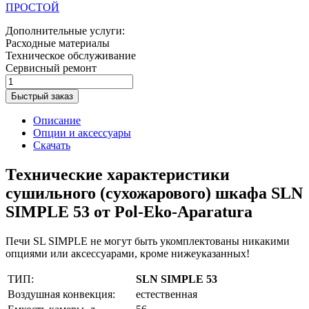
ПРОСТОЙ
Дополнительные услуги:
Расходные материалы
Техническое обслуживание
Сервисный ремонт
Быстрый заказ
Описание
Опции и аксессуары
Скачать
Технические характеристики
сушильного (сухожарового) шкафа SLN
SIMPLE 53 от Pol-Eko-Aparatura
Печи SL SIMPLE не могут быть укомплектованы никакими
опциями или аксессуарами, кроме нижеуказанных!
ТИП:
SLN SIMPLE 53
Воздушная конвекция:
естественная