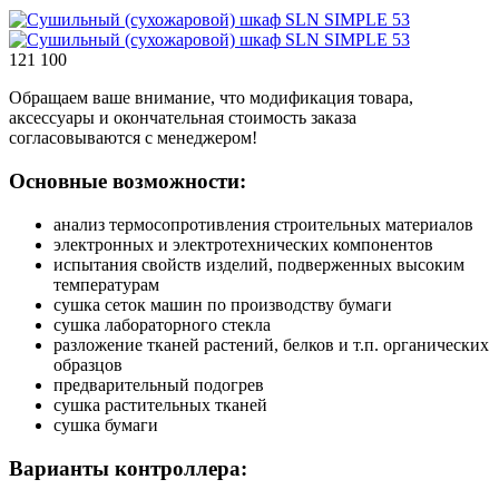
121 100
Обращаем ваше внимание, что модификация товара,
аксессуары и окончательная стоимость заказа
согласовываются с менеджером!
Основные возможности:
анализ термосопротивления строительных материалов
электронных и электротехнических компонентов
испытания свойств изделий, подверженных высоким
температурам
сушка сеток машин по производству бумаги
сушка лабораторного стекла
разложение тканей растений, белков и т.п. органических
образцов
предварительный подогрев
сушка растительных тканей
сушка бумаги
Варианты контроллера: