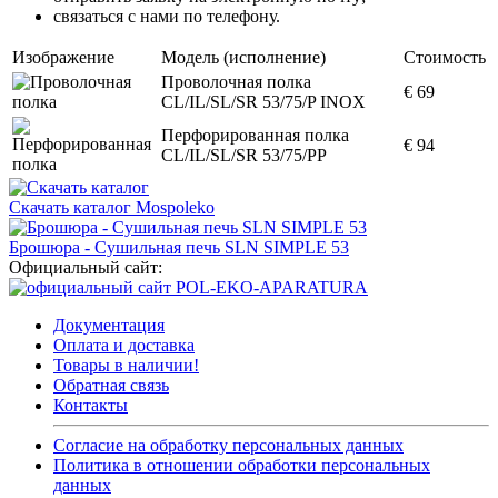
связаться с нами по телефону.
Изображение
Модель (исполнение)
Стоимость
Проволочная полка
€ 69
CL/IL/SL/SR 53/75/P INOX
Перфорированная полка
€ 94
CL/IL/SL/SR 53/75/PP
Скачать каталог Mospoleko
Брошюра - Сушильная печь SLN SIMPLE 53
Официальный сайт:
Документация
Оплата и доставка
Товары в наличии!
Обратная связь
Контакты
Согласие на обработку персональных данных
Политика в отношении обработки персональных
данных