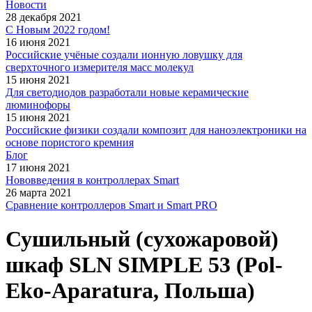
Новости
28 декабря 2021
С Новым 2022 годом!
16 июня 2021
Российские учёные создали ионную ловушку для
сверхточного измерителя масс молекул
15 июня 2021
Для светодиодов разработали новые керамические
люминофоры
15 июня 2021
Российские физики создали композит для наноэлектроники на
основе пористого кремния
Блог
17 июня 2021
Нововведения в контроллерах Smart
26 марта 2021
Сравнение контроллеров Smart и Smart PRO
Сушильный (сухожаровой)
шкаф SLN SIMPLE 53 (Pol-
Eko-Aparatura, Польша)