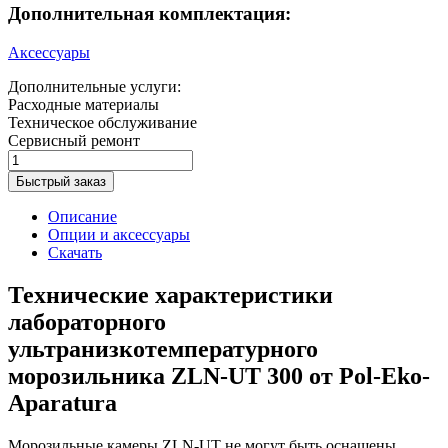
Дополнительная комплектация:
Аксессуары
Дополнительные услуги:
Расходные материалы
Техническое обслуживание
Сервисный ремонт
Быстрый заказ
Описание
Опции и аксессуары
Скачать
Технические характеристики
лабораторного
ультранизкотемпературного
морозильника ZLN-UT 300 от Pol-Eko-
Aparatura
Морозильные камеры ZLN-UT не могут быть оснащены