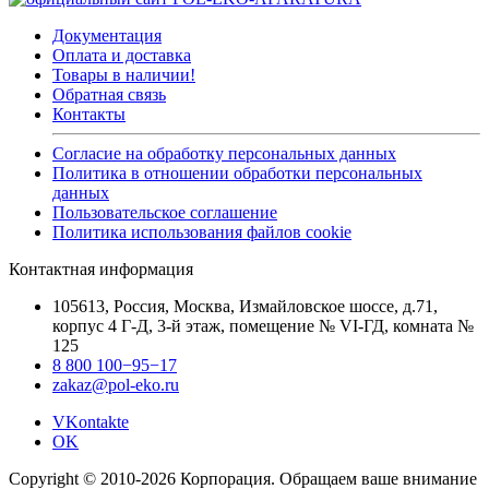
Документация
Оплата и доставка
Товары в наличии!
Обратная связь
Контакты
Согласие на обработку персональных данных
Политика в отношении обработки персональных
данных
Пользовательское соглашение
Политика использования файлов cookie
Контактная информация
105613, Россия, Москва, Измайловское шоссе, д.71,
корпус 4 Г-Д, 3-й этаж, помещение № VI-ГД, комната №
125
8 800 100−95−17
zakaz@pol-eko.ru
VKontakte
OK
Copyright © 2010-2026 Корпорация. Обращаем ваше внимание