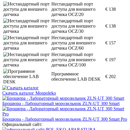
Нестандартный порт
доступа для внешнего
€ 138
датчика OCZ/20
Нестандартный порт
доступа для внешнего
€ 138
датчика OCZ/30
Нестандартный порт
доступа для внешнего
€ 157
датчика OCZ/60
Нестандартный порт
доступа для внешнего
€ 197
датчика OCZ/100
Программное
€ 202
обеспечение LAB DESK
Скачать каталог Mospoleko
Брошюра - Лабораторный морозильник ZLN-UT 300 Smart
Брошюра - Лабораторный морозильник ZLN-UT 300 Smart Pro
Официальный сайт: