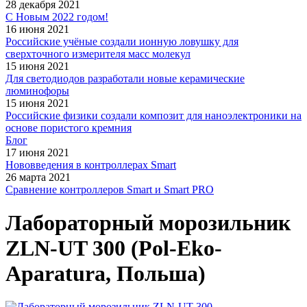
28 декабря 2021
С Новым 2022 годом!
16 июня 2021
Российские учёные создали ионную ловушку для
сверхточного измерителя масс молекул
15 июня 2021
Для светодиодов разработали новые керамические
люминофоры
15 июня 2021
Российские физики создали композит для наноэлектроники на
основе пористого кремния
Блог
17 июня 2021
Нововведения в контроллерах Smart
26 марта 2021
Сравнение контроллеров Smart и Smart PRO
Лабораторный морозильник
ZLN-UT 300 (Pol-Eko-
Aparatura, Польша)