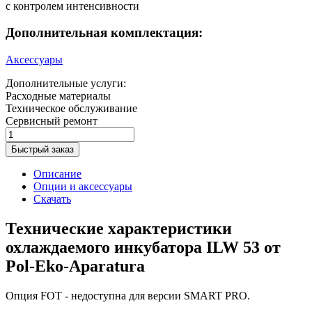
с контролем интенсивности
Дополнительная комплектация:
Аксессуары
Дополнительные услуги:
Расходные материалы
Техническое обслуживание
Сервисный ремонт
Быстрый заказ
Описание
Опции и аксессуары
Скачать
Технические характеристики
охлаждаемого инкубатора ILW 53 от
Pol-Eko-Aparatura
Опция FOT - недоступна для версии SMART PRO.