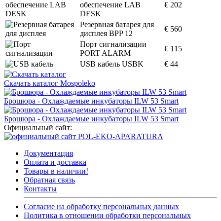
обеспечение LAB
€ 202
DESK
Резервная батарея для
€ 560
дисплея BPP 12
Порт сигнализации
€ 115
PORT ALARM
USB кабель USBK
€ 44
Скачать каталог Mospoleko
Брошюра - Охлаждаемые инкубаторы ILW 53 Smart
Брошюра - Охлаждаемые инкубаторы ILW 53 Smart
Официальный сайт:
Документация
Оплата и доставка
Товары в наличии!
Обратная связь
Контакты
Согласие на обработку персональных данных
Политика в отношении обработки персональных