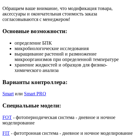
Обращаем ваше внимание, что модификация товара,
аксессуары и окончательная стоимость заказа
согласовываются с менеджером!
Основные возможности:
определение БПК
микробиологические исследования
выращивание растений и размножение
микроорганизмов при определенной температуре
хранение жидкостей и образцов для физико-
химического анализа
Варианты контроллера:
Smart
или
Smart PRO
Специальные модели:
FOT
- фотопериодическая система - дневное и ночное
моделирование
FIT
- фитотронная система - дневное и ночное моделирование